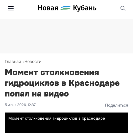
Главная
Новости
Момент столкновения
гидроциклов в Краснодаре
попал на видео
5 июня 2026, 12:37
Поделиться