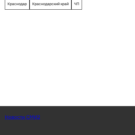
Краснодар
Краснодарский край
ЧП
Новости СМИ2