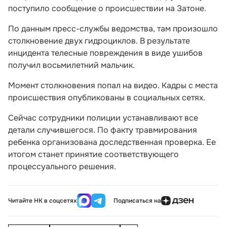
поступило сообщение о происшествии на Затоне.
По данным пресс-службы ведомства, там произошло
столкновение двух гидроциклов. В результате
инцидента телесные повреждения в виде ушибов
получил восьмилетний мальчик.
Момент столкновения попал на видео. Кадры с места
происшествия опубликованы в социальных сетях.
Сейчас сотрудники полиции устанавливают все
детали случившегося. По факту травмирования
ребенка организована доследственная проверка. Ее
итогом станет принятие соответствующего
процессуального решения.
Читайте НК в соцсетях
Подписаться на