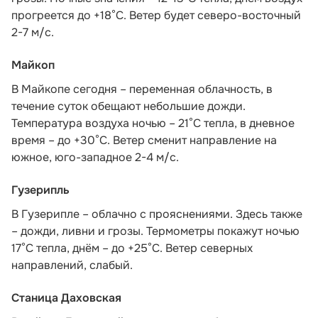
прогреется до +18°С. Ветер будет северо-восточный
2-7 м/с.
Майкоп
В Майкопе сегодня – переменная облачность, в
течение суток обещают небольшие дожди.
Температура воздуха ночью – 21°С тепла, в дневное
время – до +30°С. Ветер сменит направление на
южное, юго-западное 2-4 м/с.
Гузерипль
В Гузерипле – облачно с прояснениями. Здесь также
– дожди, ливни и грозы. Термометры покажут ночью
17°С тепла, днём – до +25°С. Ветер северных
направлений, слабый.
Станица Даховская