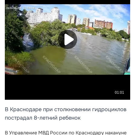
В Краснодаре при столкновении гидроциклов
пострадал 8-летний ребенок
В Управление МВД России по Краснодару накануне