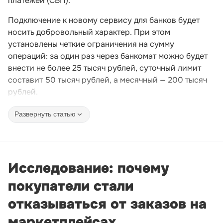
платежей (СБП).
Подключение к новому сервису для банков будет
носить добровольный характер. При этом
установлены четкие ограничения на сумму
операций: за один раз через банкомат можно будет
внести не более 25 тысяч рублей, суточный лимит
составит 50 тысяч рублей, а месячный — 200 тысяч
рублей.
Развернуть статью
Исследование: почему
покупатели стали
отказываться от заказов на
маркетплейсах