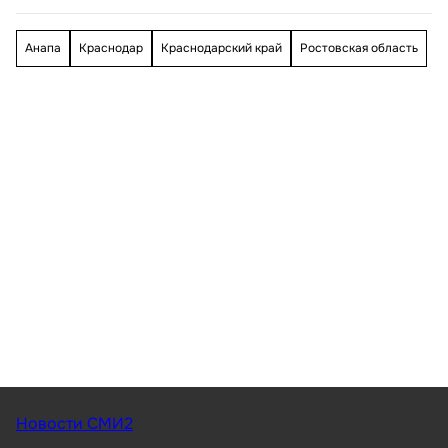
Анапа
Краснодар
Краснодарский край
Ростовская область
Новости СМИ2