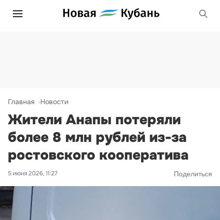
Главная
Новости
Жители Анапы потеряли
более 8 млн рублей из-за
ростовского кооператива
5 июня 2026, 11:27
Поделиться