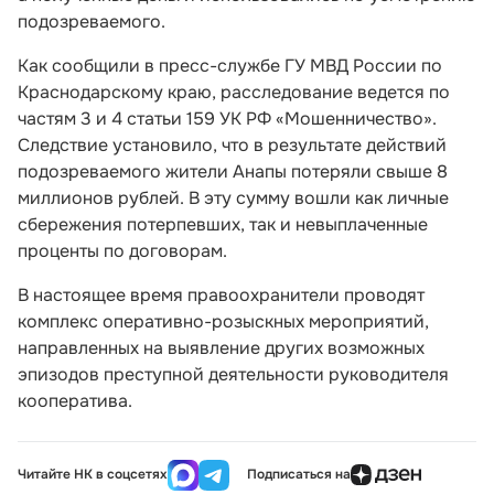
подозреваемого.
Как сообщили в пресс-службе ГУ МВД России по
Краснодарскому краю, расследование ведется по
частям 3 и 4 статьи 159 УК РФ «Мошенничество».
Следствие установило, что в результате действий
подозреваемого жители Анапы потеряли свыше 8
миллионов рублей. В эту сумму вошли как личные
сбережения потерпевших, так и невыплаченные
проценты по договорам.
В настоящее время правоохранители проводят
комплекс оперативно-розыскных мероприятий,
направленных на выявление других возможных
эпизодов преступной деятельности руководителя
кооператива.
Читайте НК в соцсетях
Подписаться на