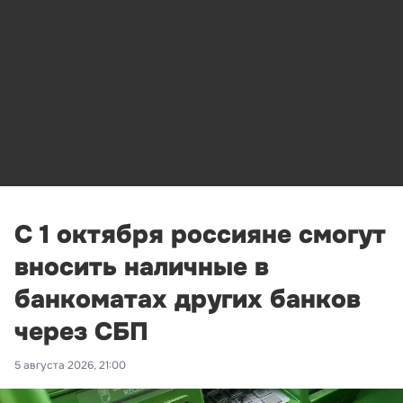
С 1 октября россияне смогут
вносить наличные в
банкоматах других банков
через СБП
5 августа 2026, 21:00