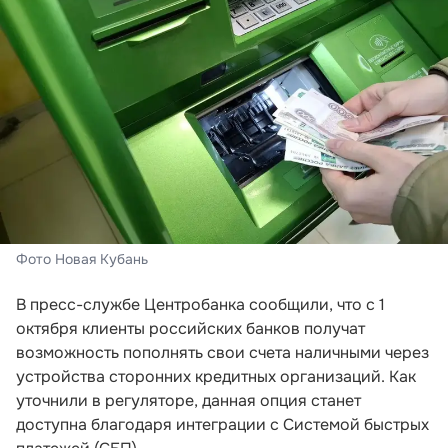
Фото Новая Кубань
В пресс-службе Центробанка сообщили, что с 1
октября клиенты российских банков получат
возможность пополнять свои счета наличными через
устройства сторонних кредитных организаций. Как
уточнили в регуляторе, данная опция станет
доступна благодаря интеграции с Системой быстрых