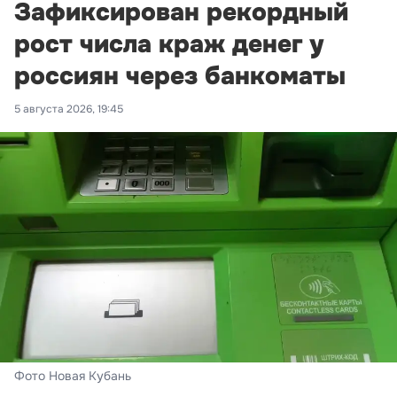
Зафиксирован рекордный
рост числа краж денег у
россиян через банкоматы
5 августа 2026, 19:45
Фото Новая Кубань