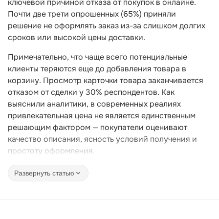
ключевой причиной отказа от покупок в онлайне.
Почти две трети опрошенных (65%) приняли
решение не оформлять заказ из-за слишком долгих
сроков или высокой цены доставки.
Примечательно, что чаще всего потенциальные
клиенты теряются еще до добавления товара в
корзину. Просмотр карточки товара заканчивается
отказом от сделки у 30% респондентов. Как
выяснили аналитики, в современных реалиях
привлекательная цена не является единственным
решающим фактором — покупатели оценивают
качество описания, ясность условий получения и
простоту оформления.
Развернуть статью