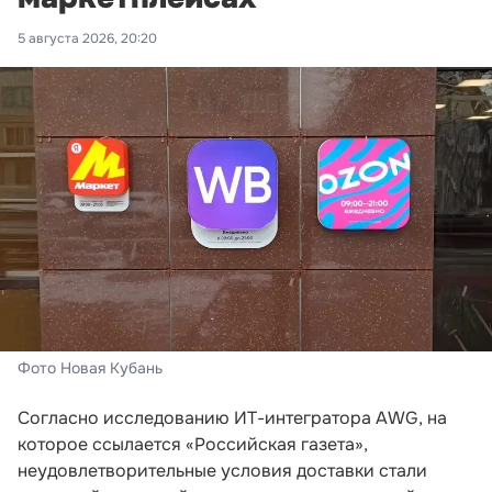
5 августа 2026, 20:20
Фото Новая Кубань
Согласно исследованию ИТ-интегратора AWG, на
которое ссылается «Российская газета»,
неудовлетворительные условия доставки стали