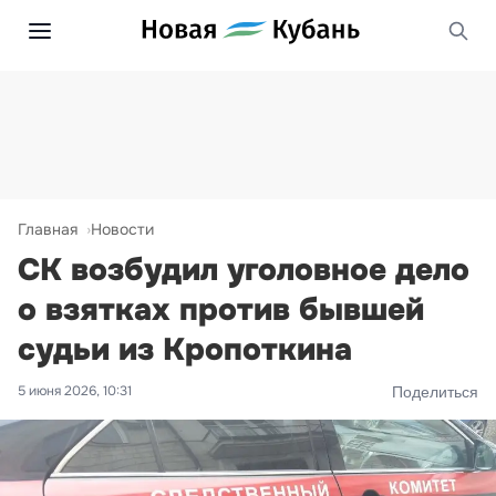
Главная
Новости
СК возбудил уголовное дело
о взятках против бывшей
судьи из Кропоткина
5 июня 2026, 10:31
Поделиться