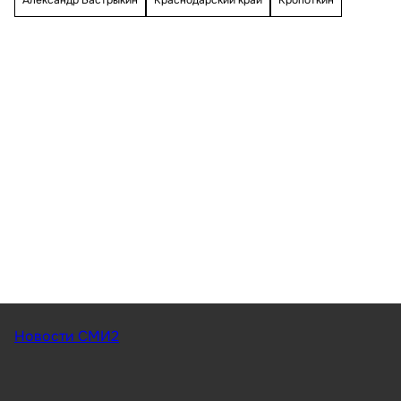
Новости СМИ2