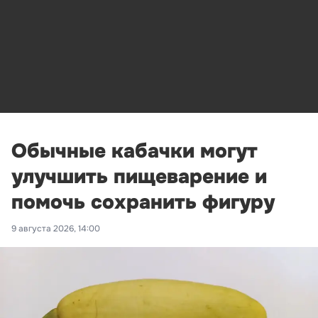
Обычные кабачки могут
улучшить пищеварение и
помочь сохранить фигуру
9 августа 2026, 14:00