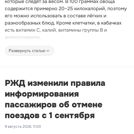
которые следят за весом. В 100 граммах овоща
содержится примерно 20–25 килокалорий, поэтому
его можно использовать в составе лёгких и
разнообразных блюд. Кроме клетчатки, в кабачках
есть витамин C, калий, витамины группы B и
антиоксиданты.
Развернуть статью
РЖД изменили правила
информирования
пассажиров об отмене
поездов с 1 сентября
9 августа 2026, 11:00