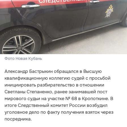
Фото Новая Кубань
Александр Бастрыкин обращался в Высшую
квалификационную коллегию судей с просьбой
инициировать разбирательство в отношении
Светланы Степаненко, ранее занимавшей пост
мирового судьи на участке № 68 в Кропоткине. В
итоге Следственный комитет России возбудил
уголовное дело по факту получения взяток через
посредника.