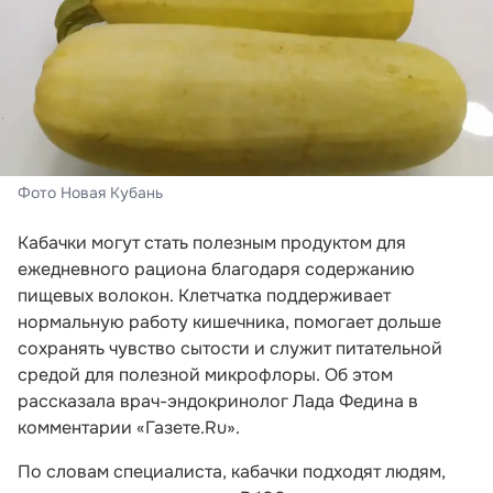
Фото Новая Кубань
Кабачки могут стать полезным продуктом для
ежедневного рациона благодаря содержанию
пищевых волокон. Клетчатка поддерживает
нормальную работу кишечника, помогает дольше
сохранять чувство сытости и служит питательной
средой для полезной микрофлоры. Об этом
рассказала врач-эндокринолог Лада Федина в
комментарии «Газете.Ru».
По словам специалиста, кабачки подходят людям,