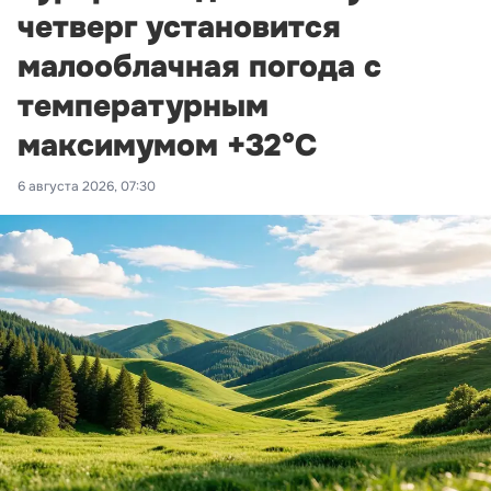
четверг установится
малооблачная погода с
температурным
максимумом +32°С
6 августа 2026, 07:30