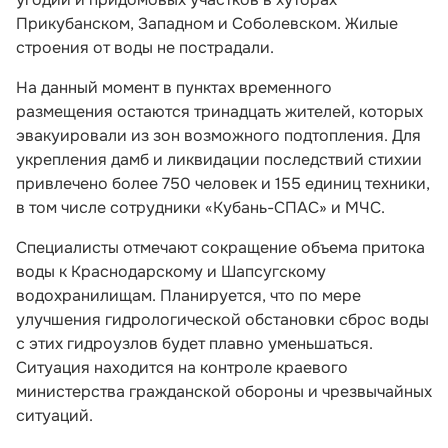
Прикубанском, Западном и Соболевском. Жилые
строения от воды не пострадали.
На данный момент в пунктах временного
размещения остаются тринадцать жителей, которых
эвакуировали из зон возможного подтопления. Для
укрепления дамб и ликвидации последствий стихии
привлечено более 750 человек и 155 единиц техники,
в том числе сотрудники «Кубань-СПАС» и МЧС.
Специалисты отмечают сокращение объема притока
воды к Краснодарскому и Шапсугскому
водохранилищам. Планируется, что по мере
улучшения гидрологической обстановки сброс воды
с этих гидроузлов будет плавно уменьшаться.
Ситуация находится на контроле краевого
министерства гражданской обороны и чрезвычайных
ситуаций.