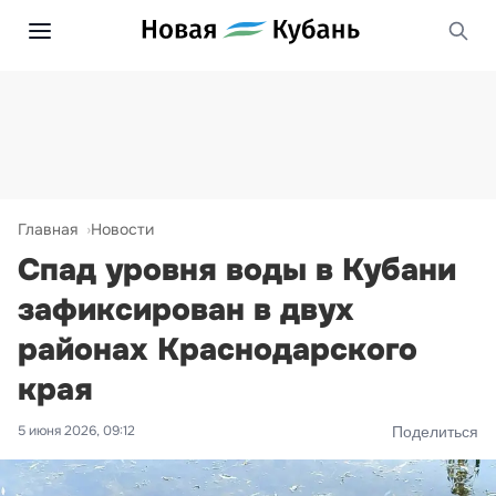
Главная
Новости
Спад уровня воды в Кубани
зафиксирован в двух
районах Краснодарского
края
5 июня 2026, 09:12
Поделиться