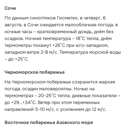
Сочи
По данным синоптиков Гисметео
, в четверг, 6
августа, в Сочи ожидается малооблачная погода, в
ночные часы – кратковременный дождь, днём без
осадков. Ночная температура – 18°C тепла, днём
термометры покажут +26°C при юго-западном,
западном ветре 2-8 м/с. Температура морской воды
– до +25°C.
Черноморское побережье
На Черноморском побережье сохранится жаркая
погода, осадки маловероятны. Ночью на
термометрах – 20-25°С тепла, дневные показатели –
до +29…+34°С. Ветер при этом переменных
направлений 5-10 м/с, с усилением до 12 м/с.
Восточное побережье Азовского моря