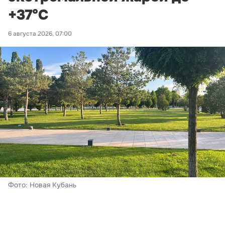
+37°С
6 августа 2026, 07:00
Фото: Новая Кубань
Краснодар
На календаре – четверг, 6 августа. В краевом центре