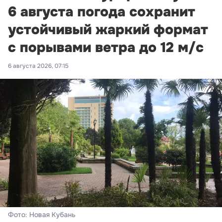
6 августа погода сохранит
устойчивый жаркий формат
с порывами ветра до 12 м/с
6 августа 2026, 07:15
Фото: Новая Кубань