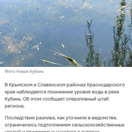
Фото Новая Кубань
В Крымском и Славянском районах Краснодарского
края наблюдается понижение уровня воды в реке
Кубань. Об этом сообщает оперативный штаб
региона.
Последствия разлива, как уточнили в ведомстве,
ограничились подтоплением сельскохозяйственных
угодий и придомовых участков в хуторах