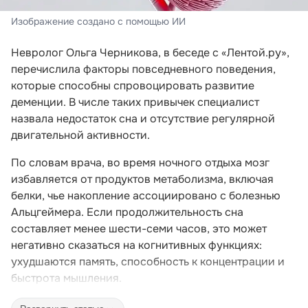
Изображение создано с помощью ИИ
Невролог Ольга Черникова, в беседе с «Лентой.ру»,
перечислила факторы повседневного поведения,
которые способны спровоцировать развитие
деменции. В числе таких привычек специалист
назвала недостаток сна и отсутствие регулярной
двигательной активности.
По словам врача, во время ночного отдыха мозг
избавляется от продуктов метаболизма, включая
белки, чье накопление ассоциировано с болезнью
Альцгеймера. Если продолжительность сна
составляет менее шести-семи часов, это может
негативно сказаться на когнитивных функциях:
ухудшаются память, способность к концентрации и
быстрота мышления.