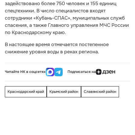
задействовано более 750 человек и 155 единиц
спецтехники. В число специалистов входят
сотрудники «Кубань-СПАС», муниципальных служб
спасения, а также Главного управления МЧС России
по Краснодарскому краю.
В настоящее время отмечается постепенное
снижение уровня воды в реках региона.
Читайте НК в соцсетях
Подписаться на
Краснодарский край
Крымский район
Славянский район