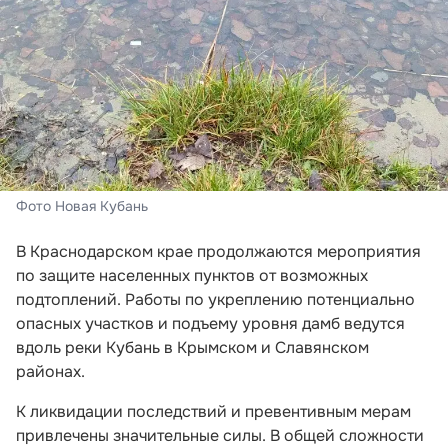
Фото Новая Кубань
В Краснодарском крае продолжаются мероприятия
по защите населенных пунктов от возможных
подтоплений. Работы по укреплению потенциально
опасных участков и подъему уровня дамб ведутся
вдоль реки Кубань в Крымском и Славянском
районах.
К ликвидации последствий и превентивным мерам
привлечены значительные силы. В общей сложности