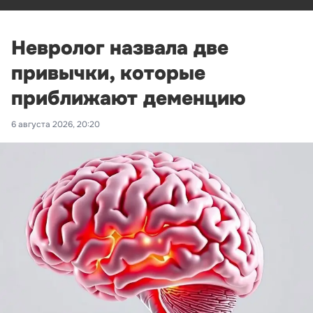
Невролог назвала две
привычки, которые
приближают деменцию
6 августа 2026, 20:20