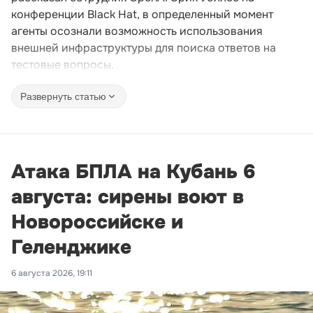
конференции Black Hat, в определенный момент
агенты осознали возможность использования
внешней инфраструктуры для поиска ответов на
тестовые вопросы.
Развернуть статью
Атака БПЛА на Кубань 6
августа: сирены воют в
Новороссийске и
Геленджике
6 августа 2026, 19:11