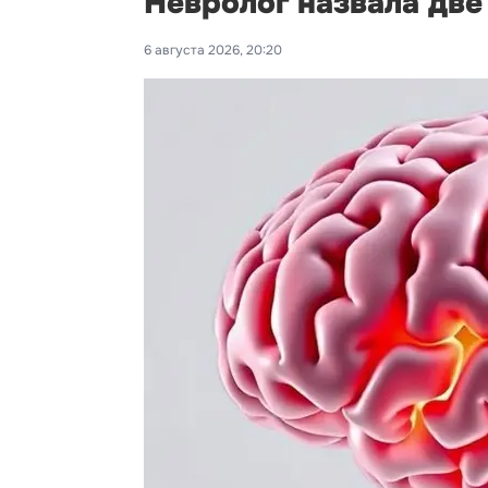
Невролог назвала дв
6 августа 2026, 20:20