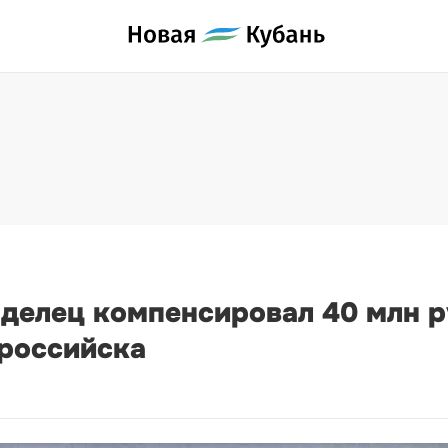
делец компенсировал 40 млн р
ороссийска