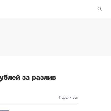
ублей за разлив
Поделиться