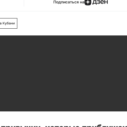
Подписаться на
а Кубани