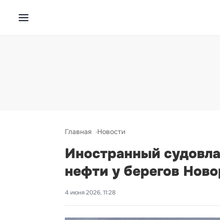
Главная
Новости
Иностранный судовла
нефти у берегов Нов
4 июня 2026, 11:28