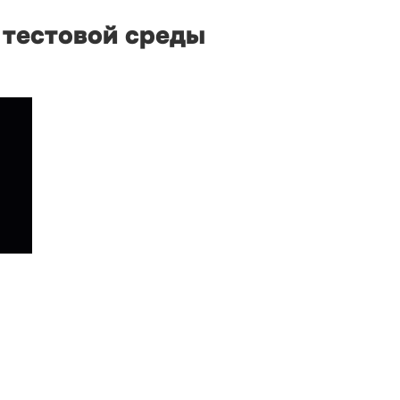
 тестовой среды