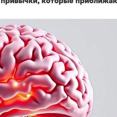
е привычки, которые приближа