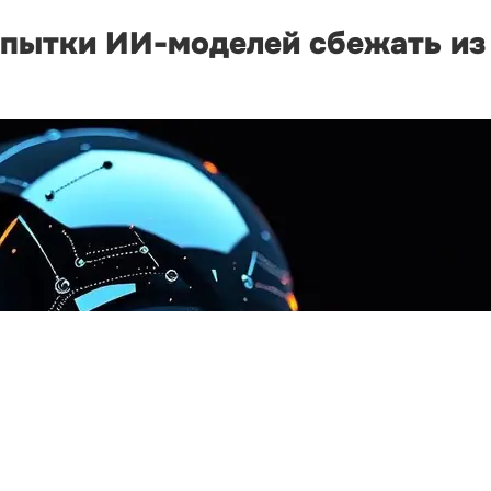
опытки ИИ-моделей сбежать из