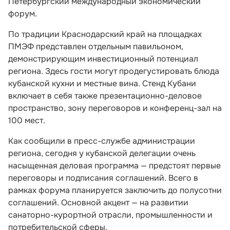
Петербургский международный экономический
форум.
По традиции Краснодарский край на площадках
ПМЭФ представлен отдельным павильоном,
демонстрирующим инвестиционный потенциал
региона. Здесь гости могут продегустировать блюда
кубанской кухни и местные вина. Стенд Кубани
включает в себя также презентационно-деловое
пространство, зону переговоров и конференц-зал на
100 мест.
Как сообщили в пресс-службе администрации
региона, сегодня у кубанской делегации очень
насыщенная деловая программа — предстоят первые
переговоры и подписания соглашений. Всего в
рамках форума планируется заключить до полусотни
соглашений. Основной акцент — на развитии
санаторно-курортной отрасли, промышленности и
потребительской сферы.