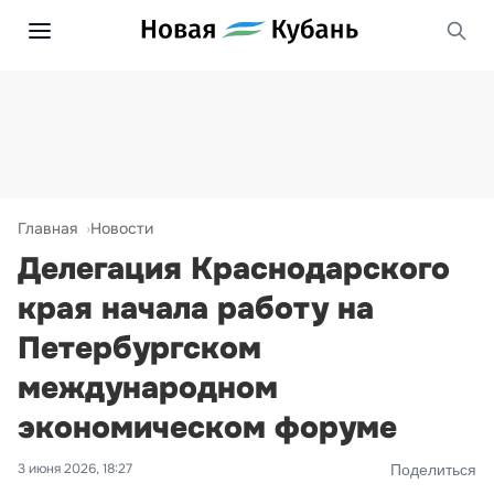
Главная
Новости
Делегация Краснодарского
края начала работу на
Петербургском
международном
экономическом форуме
3 июня 2026, 18:27
Поделиться