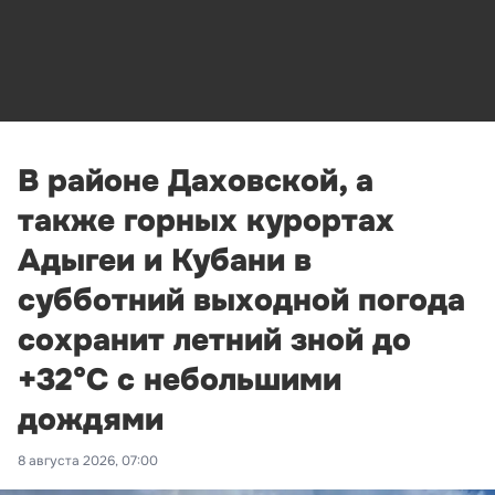
В районе Даховской, а
также горных курортах
Адыгеи и Кубани в
субботний выходной погода
сохранит летний зной до
+32°С с небольшими
дождями
8 августа 2026, 07:00