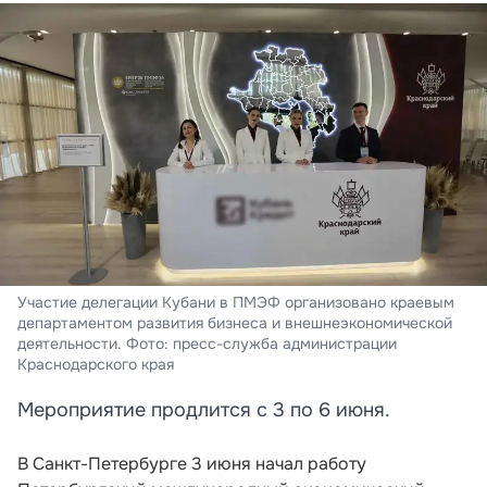
Участие делегации Кубани в ПМЭФ организовано краевым
департаментом развития бизнеса и внешнеэкономической
деятельности. Фото: пресс-служба администрации
Краснодарского края
Мероприятие продлится с 3 по 6 июня.
В Санкт-Петербурге 3 июня начал работу