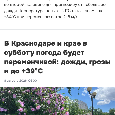
во второй половине дня прогнозируют небольшие
дожди. Температура ночью – 21°С тепла, днём – до
+34°С при переменном ветре 2-8 м/с.
В Краснодаре и крае в
субботу погода будет
переменчивой: дожди, грозы
и до +39°С
8 августа 2026, 06:00