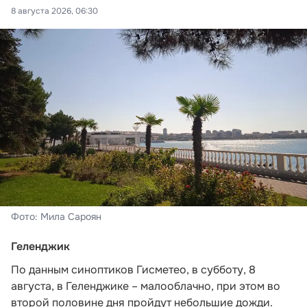
8 августа 2026, 06:30
Фото: Мила Сароян
Геленджик
По данным синоптиков Гисметео
, в субботу, 8
августа, в Геленджике – малооблачно, при этом во
второй половине дня пройдут небольшие дожди.