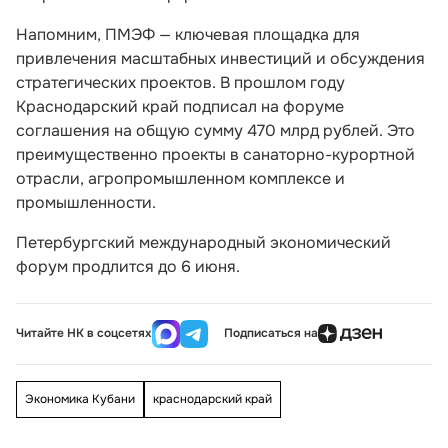
Напомним, ПМЭФ — ключевая площадка для
привлечения масштабных инвестиций и обсуждения
стратегических проектов. В прошлом году
Краснодарский край подписал на форуме
соглашения на общую сумму 470 млрд рублей. Это
преимущественно проекты в санаторно-курортной
отрасли, агропромышленном комплексе и
промышленности.
Петербургский международный экономический
форум продлится до 6 июня.
Читайте НК в соцсетях
Подписаться на
Экономика Кубани
краснодарский край