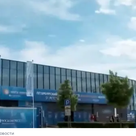
новости