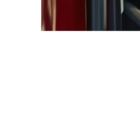
Изображение создано с помощью ИИ