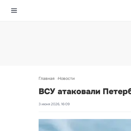
Главная
Новости
ВСУ атаковали Петер
3 июня 2026, 16:09