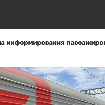
а информирования пассажиров