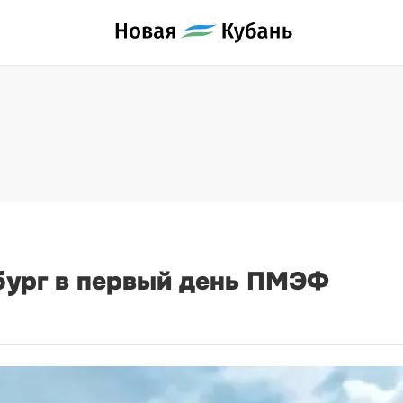
бург в первый день ПМЭФ