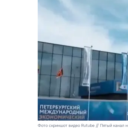
Фото скриншот видео Rutube // Пятый канал 