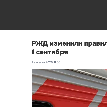
РЖД изменили правил
1 сентября
9 августа 2026, 11:00