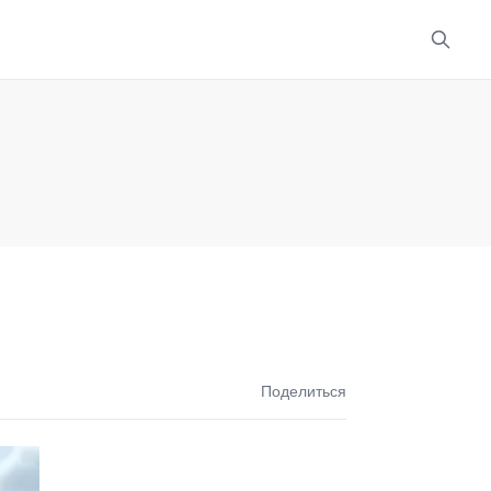
Поделиться