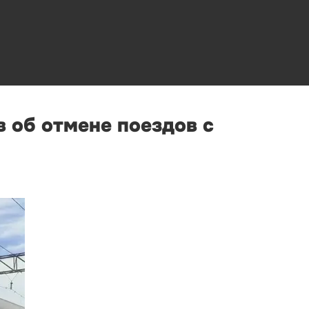
 об отмене поездов с