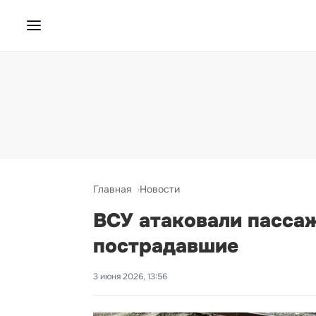
Главная
Новости
ВСУ атаковали пассаж
пострадавшие
3 июня 2026, 13:56