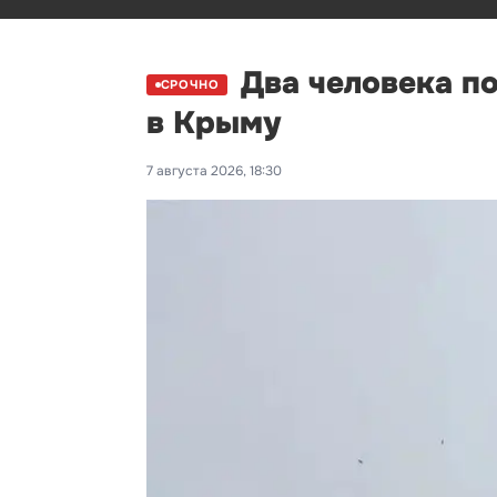
Два человека п
СРОЧНО
в Крыму
7 августа 2026, 18:30