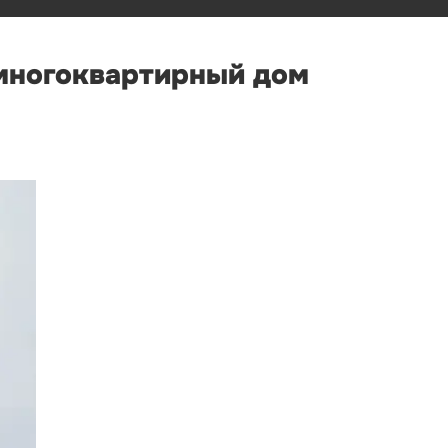
 многоквартирный дом