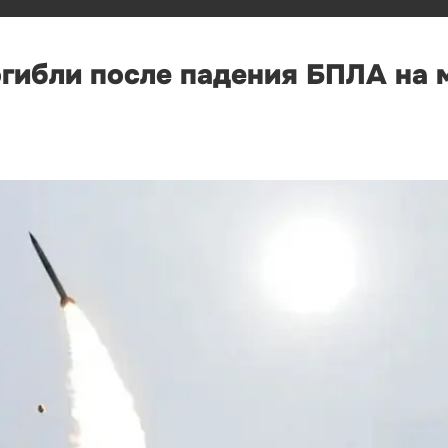
огибли после падения БПЛА на