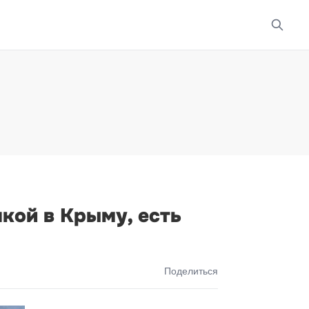
кой в Крыму, есть
Поделиться