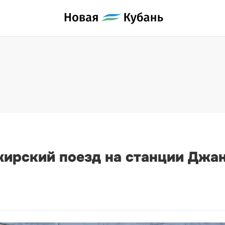
ирский поезд на станции Джан