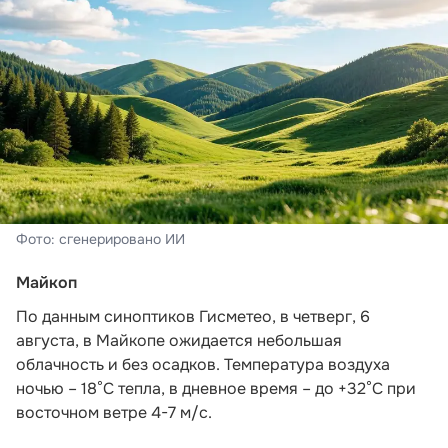
Фото: сгенерировано ИИ
Майкоп
По данным синоптиков Гисметео
, в четверг, 6
августа, в Майкопе ожидается небольшая
облачность и без осадков. Температура воздуха
ночью – 18°С тепла, в дневное время – до +32°С при
восточном ветре 4-7 м/с.