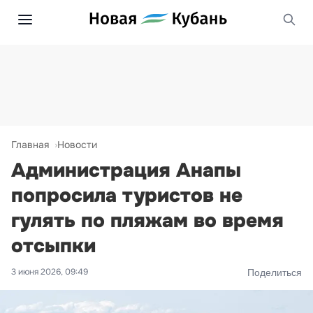
Главная
Новости
Администрация Анапы
попросила туристов не
гулять по пляжам во время
отсыпки
3 июня 2026, 09:49
Поделиться