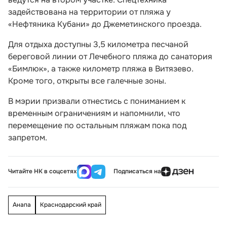
задействована на территории от пляжа у
«Нефтяника Кубани» до Джеметинского проезда.
Для отдыха доступны 3,5 километра песчаной
береговой линии от Лечебного пляжа до санатория
«Бимлюк», а также километр пляжа в Витязево.
Кроме того, открыты все галечные зоны.
В мэрии призвали отнестись с пониманием к
временным ограничениям и напомнили, что
перемещение по остальным пляжам пока под
запретом.
Читайте НК в соцсетях
Подписаться на
Анапа
Краснодарский край