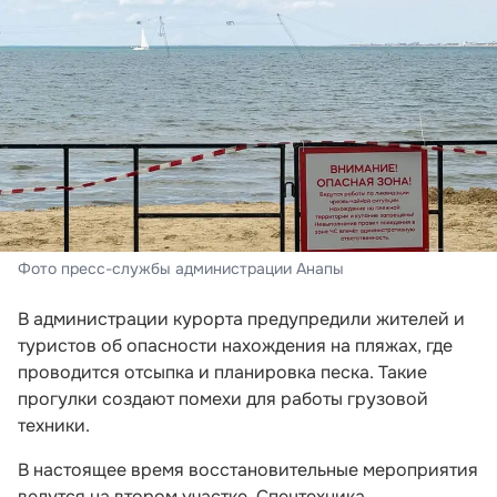
Фото пресс-службы администрации Анапы
В администрации курорта предупредили жителей и
туристов об опасности нахождения на пляжах, где
проводится отсыпка и планировка песка. Такие
прогулки создают помехи для работы грузовой
техники.
В настоящее время восстановительные мероприятия
ведутся на втором участке. Спецтехника