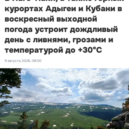
курортах Адыгеи и Кубани в
воскресный выходной
погода устроит дождливый
день с ливнями, грозами и
температурой до +30°С
9 августа 2026, 08:00