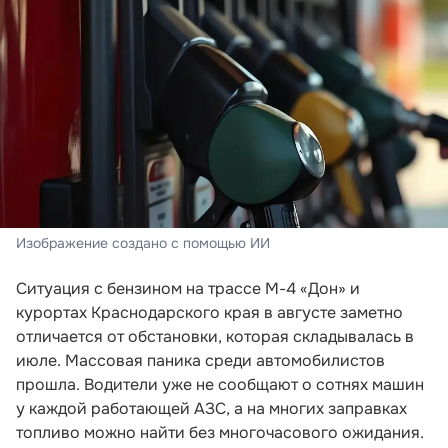
Изображение создано с помощью ИИ
Ситуация с бензином на трассе М-4 «Дон» и
курортах Краснодарского края в августе заметно
отличается от обстановки, которая складывалась в
июле. Массовая паника среди автомобилистов
прошла. Водители уже не сообщают о сотнях машин
у каждой работающей АЗС, а на многих заправках
топливо можно найти без многочасового ожидания.