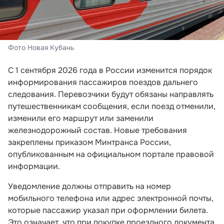
Фото Новая Кубань
С 1 сентября 2026 года в России изменится порядок
информирования пассажиров поездов дальнего
следования. Перевозчики будут обязаны направлять
путешественникам сообщения, если поезд отменили,
изменили его маршрут или заменили
железнодорожный состав. Новые требования
закреплены приказом Минтранса России,
опубликованным на официальном портале правовой
информации.
Уведомление должны отправить на номер
мобильного телефона или адрес электронной почты,
которые пассажир указал при оформлении билета.
Это означает, что при покупке проездного документа