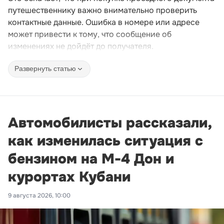
путешественнику важно внимательно проверить
контактные данные. Ошибка в номере или адресе
может привести к тому, что сообщение об
изменениях не дойдёт до получателя.
Развернуть статью
Автомобилисты рассказали,
как изменилась ситуация с
бензином на М-4 Дон и
курортах Кубани
9 августа 2026, 10:00