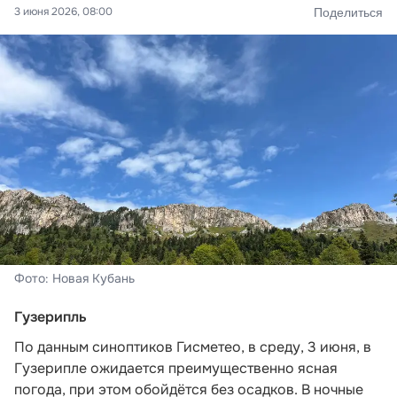
3 июня 2026, 08:00
Поделиться
Фото: Новая Кубань
Гузерипль
По данным синоптиков Гисметео,
в среду, 3 июня, в
Гузерипле ожидается преимущественно ясная
погода, при этом обойдётся без осадков. В ночные