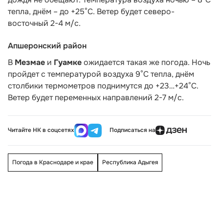
тепла, днём – до +25°С. Ветер будет северо-
восточный 2-4 м/с.
Апшеронский район
В
Мезмае
и
Гуамке
ожидается такая же погода. Ночь
пройдет с температурой воздуха 9°С тепла, днём
столбики термометров поднимутся до +23…+24°С.
Ветер будет переменных направлений 2-7 м/с.
Читайте НК в соцсетях
Подписаться на
Погода в Краснодаре и крае
Республика Адыгея