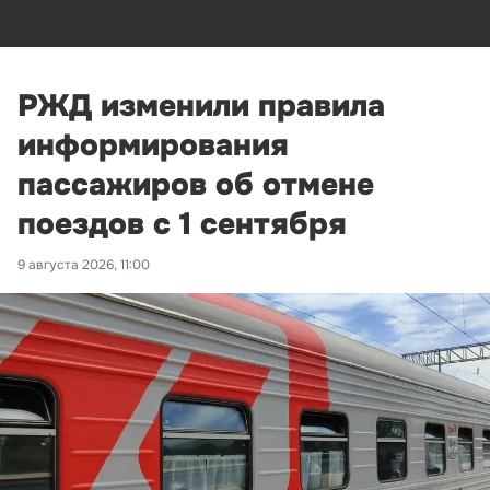
РЖД изменили правила
информирования
пассажиров об отмене
поездов с 1 сентября
9 августа 2026, 11:00