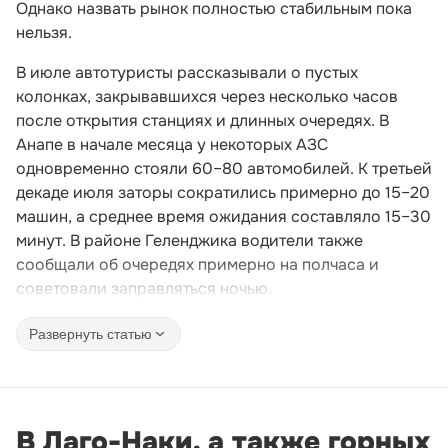
Однако назвать рынок полностью стабильным пока
нельзя.
В июле автотуристы рассказывали о пустых
колонках, закрывавшихся через несколько часов
после открытия станциях и длинных очередях. В
Анапе в начале месяца у некоторых АЗС
одновременно стояли 60–80 автомобилей. К третьей
декаде июля заторы сократились примерно до 15–20
машин, а среднее время ожидания составляло 15–30
минут. В районе Геленджика водители также
сообщали об очередях примерно на полчаса и
советовали заправляться ночью.
Развернуть статью
В Лаго-Наки, а также горных