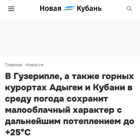
Главная
Новости
В Гузерипле, а также горных
курортах Адыгеи и Кубани в
среду погода сохранит
малооблачный характер с
дальнейшим потеплением до
+25°С