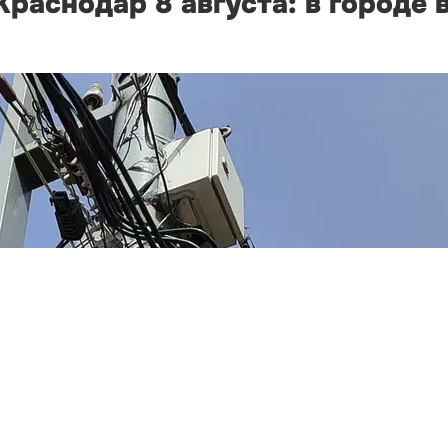
раснодар 8 августа: в городе