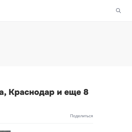
а, Краснодар и еще 8
Поделиться