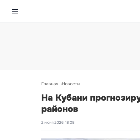
Главная
Новости
На Кубани прогнозиру
районов
2 июня 2026, 18:08