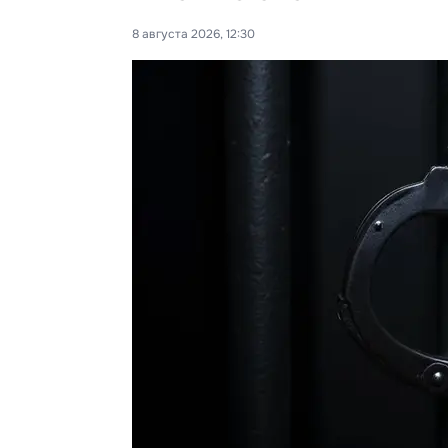
8 августа 2026, 12:30