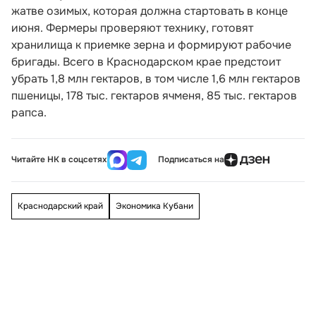
жатве озимых, которая должна стартовать в конце
июня. Фермеры проверяют технику, готовят
хранилища к приемке зерна и формируют рабочие
бригады. Всего в Краснодарском крае предстоит
убрать 1,8 млн гектаров, в том числе 1,6 млн гектаров
пшеницы, 178 тыс. гектаров ячменя, 85 тыс. гектаров
рапса.
Читайте НК в соцсетях
Подписаться на
Краснодарский край
Экономика Кубани