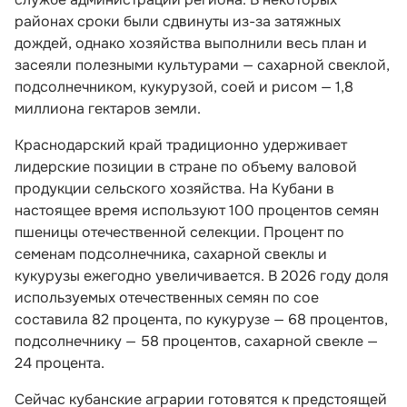
районах сроки были сдвинуты из-за затяжных
дождей, однако хозяйства выполнили весь план и
засеяли полезными культурами — сахарной свеклой,
подсолнечником, кукурузой, соей и рисом — 1,8
миллиона гектаров земли.
Краснодарский край традиционно удерживает
лидерские позиции в стране по объему валовой
продукции сельского хозяйства. На Кубани в
настоящее время используют 100 процентов семян
пшеницы отечественной селекции. Процент по
семенам подсолнечника, сахарной свеклы и
кукурузы ежегодно увеличивается. В 2026 году доля
используемых отечественных семян по сое
составила 82 процента, по кукурузе — 68 процентов,
подсолнечнику — 58 процентов, сахарной свекле —
24 процента.
Сейчас кубанские аграрии готовятся к предстоящей