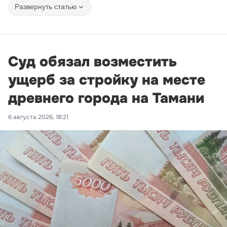
Развернуть статью
Суд обязал возместить
ущерб за стройку на месте
древнего города на Тамани
6 августа 2026, 18:21