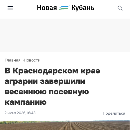
Главная
Новости
В Краснодарском крае
аграрии завершили
весеннюю посевную
кампанию
2 июня 2026, 16:48
Поделиться