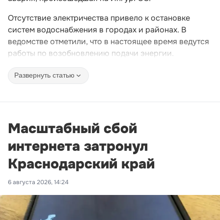
Отсутствие электричества привело к остановке
систем водоснабжения в городах и районах. В
ведомстве отметили, что в настоящее время ведутся
работы по возобновлению подачи энергии.
Развернуть статью
Масштабный сбой
интернета затронул
Краснодарский край
6 августа 2026, 14:24