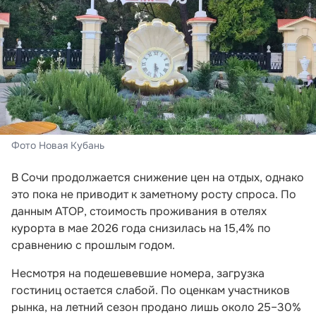
Фото Новая Кубань
В Сочи продолжается снижение цен на отдых, однако
это пока не приводит к заметному росту спроса. По
данным АТОР, стоимость проживания в отелях
курорта в мае 2026 года снизилась на 15,4% по
сравнению с прошлым годом.
Несмотря на подешевевшие номера, загрузка
гостиниц остается слабой. По оценкам участников
рынка, на летний сезон продано лишь около 25–30%