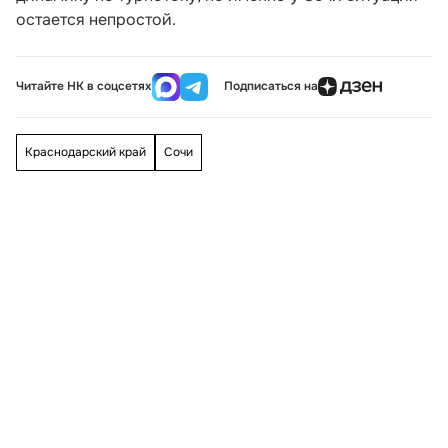
остается непростой.
Читайте НК в соцсетях
Подписаться на
Краснодарский край
Сочи