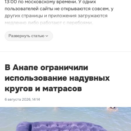
13:00 по московскому времени. У одних
пользователей сайты не открываются совсем, у
других страницы и приложения загружаются
медленно либо работают с перебоями.
Развернуть статью
В Анапе ограничили
использование надувных
кругов и матрасов
6 августа 2026, 14:14