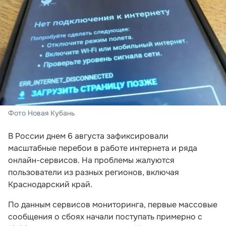
Фото Новая Кубань
В России днем 6 августа зафиксировали
масштабные перебои в работе интернета и ряда
онлайн-сервисов. На проблемы жалуются
пользователи из разных регионов, включая
Краснодарский край.
По данным сервисов мониторинга, первые массовые
сообщения о сбоях начали поступать примерно с