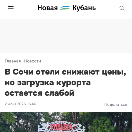
Главная
Новости
В Сочи отели снижают цены,
но загрузка курорта
остается слабой
2 июня 2026, 16:46
Поделиться