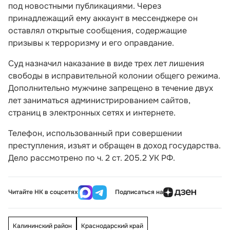
под новостными публикациями. Через
принадлежащий ему аккаунт в мессенджере он
оставлял открытые сообщения, содержащие
призывы к терроризму и его оправдание.
Суд назначил наказание в виде трех лет лишения
свободы в исправительной колонии общего режима.
Дополнительно мужчине запрещено в течение двух
лет заниматься администрированием сайтов,
страниц в электронных сетях и интернете.
Телефон, использованный при совершении
преступления, изъят и обращен в доход государства.
Дело рассмотрено по ч. 2 ст. 205.2 УК РФ.
Читайте НК в соцсетях
Подписаться на
Калининский район
Краснодарский край