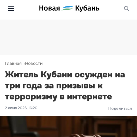
Главная
Новости
Житель Кубани осужден на
три года за призывы к
терроризму в интернете
2 июня 2026, 16:20
Поделиться