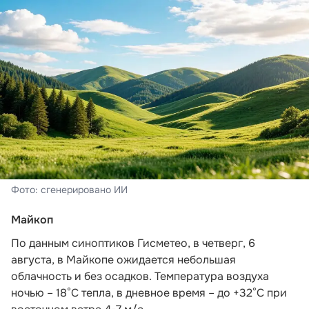
Фото: сгенерировано ИИ
Майкоп
По данным синоптиков Гисметео
, в четверг, 6
августа, в Майкопе ожидается небольшая
облачность и без осадков. Температура воздуха
ночью – 18°С тепла, в дневное время – до +32°С при