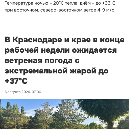
Температура ночью – 20°С тепла, днём – до +33°С
при восточном, северо-восточном ветре 4-9 м/с.
В Краснодаре и крае в конце
рабочей недели ожидается
ветреная погода с
экстремальной жарой до
+37°С
6 августа 2026, 07:00