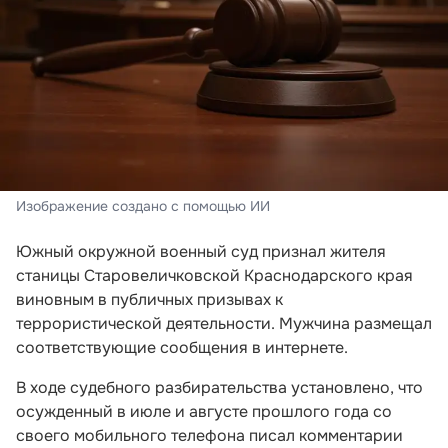
Изображение создано с помощью ИИ
Южный окружной военный суд признал жителя
станицы Старовеличковской Краснодарского края
виновным в публичных призывах к
террористической деятельности. Мужчина размещал
соответствующие сообщения в интернете.
В ходе судебного разбирательства установлено, что
осужденный в июле и августе прошлого года со
своего мобильного телефона писал комментарии