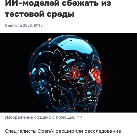
ИИ-моделей сбежать из
тестовой среды
6 августа 2026, 19:45
Изображение создано с помощью ИИ
Специалисты OpenAI расширили расследование