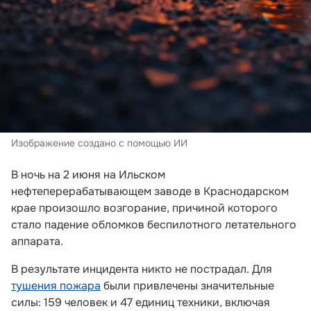
Изображение создано с помощью ИИ
В ночь на 2 июня на Ильском
нефтеперерабатывающем заводе в Краснодарском
крае произошло возгорание, причиной которого
стало падение обломков беспилотного летательного
аппарата.
В результате инцидента никто не пострадал. Для
тушения пожара
были привлечены значительные
силы: 159 человек и 47 единиц техники, включая