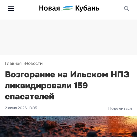
Главная
Новости
Возгорание на Ильском НПЗ
ликвидировали 159
спасателей
2 июня 2026, 13:35
Поделиться