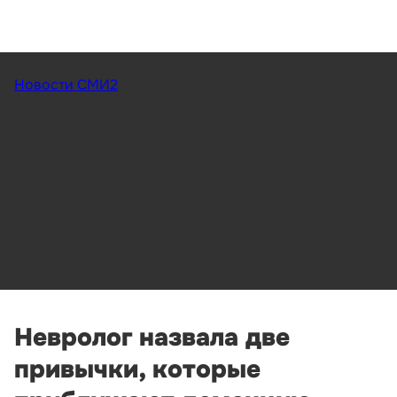
Новости СМИ2
Невролог назвала две
привычки, которые