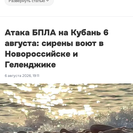
Развернуть статью
Атака БПЛА на Кубань 6
августа: сирены воют в
Новороссийске и
Геленджике
6 августа 2026, 19:11