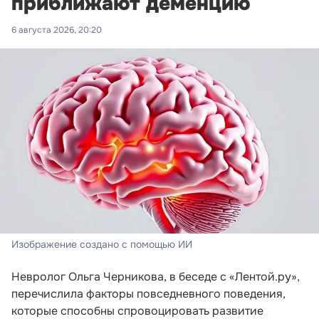
приближают деменцию
6 августа 2026, 20:20
Изображение создано с помощью ИИ
Невролог Ольга Черникова, в беседе с «Лентой.ру»,
перечислила факторы повседневного поведения,
которые способны спровоцировать развитие