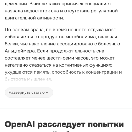
деменции. В числе таких привычек специалист
назвала недостаток сна и отсутствие регулярной
двигательной активности.
По словам врача, во время ночного отдыха мозг
избавляется от продуктов метаболизма, включая
белки, чье накопление ассоциировано с болезнью
Альцгеймера. Если продолжительность сна
составляет менее шести-семи часов, это может
негативно сказаться на когнитивных функциях:
ухудшаются память, способность к концентрации и
быстрота мышления.
Развернуть статью
OpenAI расследует попытки