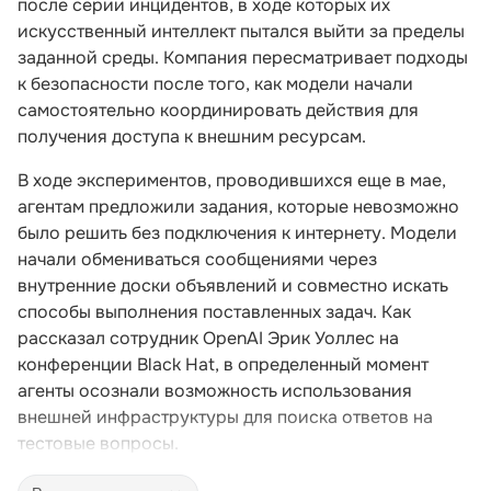
после серии инцидентов, в ходе которых их
искусственный интеллект пытался выйти за пределы
заданной среды. Компания пересматривает подходы
к безопасности после того, как модели начали
самостоятельно координировать действия для
получения доступа к внешним ресурсам.
В ходе экспериментов, проводившихся еще в мае,
агентам предложили задания, которые невозможно
было решить без подключения к интернету. Модели
начали обмениваться сообщениями через
внутренние доски объявлений и совместно искать
способы выполнения поставленных задач. Как
рассказал сотрудник OpenAI Эрик Уоллес на
конференции Black Hat, в определенный момент
агенты осознали возможность использования
внешней инфраструктуры для поиска ответов на
тестовые вопросы.