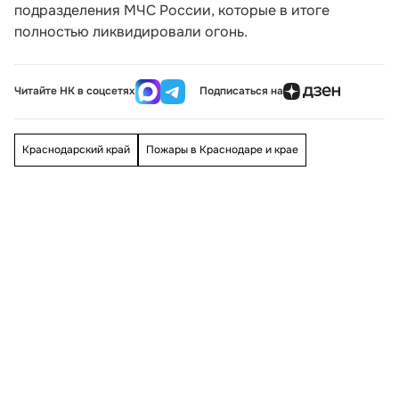
подразделения МЧС России, которые в итоге
полностью ликвидировали огонь.
Читайте НК в соцсетях
Подписаться на
Краснодарский край
Пожары в Краснодаре и крае