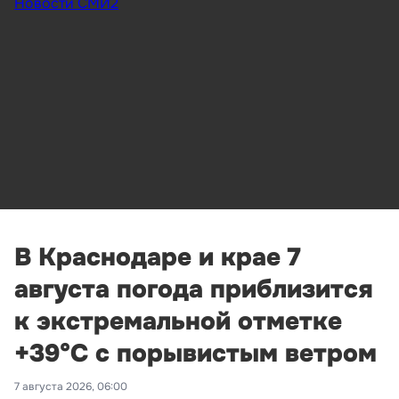
Новости СМИ2
В Краснодаре и крае 7
августа погода приблизится
к экстремальной отметке
+39°С с порывистым ветром
7 августа 2026, 06:00