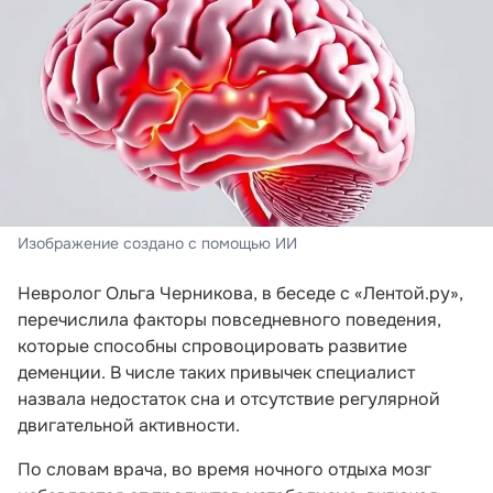
Изображение создано с помощью ИИ
Невролог Ольга Черникова, в беседе с «Лентой.ру»,
перечислила факторы повседневного поведения,
которые способны спровоцировать развитие
деменции. В числе таких привычек специалист
назвала недостаток сна и отсутствие регулярной
двигательной активности.
По словам врача, во время ночного отдыха мозг