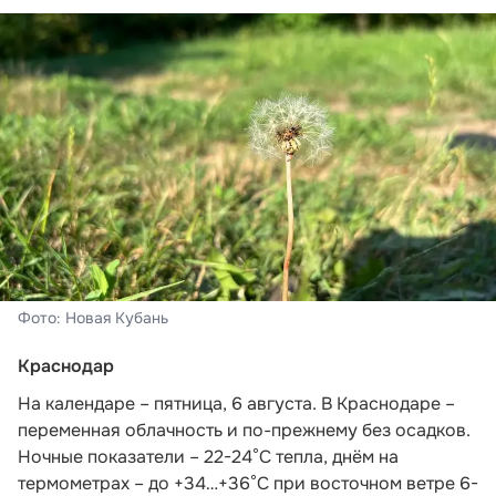
Фото: Новая Кубань
Краснодар
На календаре – пятница, 6 августа. В Краснодаре –
переменная облачность и по-прежнему без осадков.
Ночные показатели – 22-24°С тепла, днём на
термометрах – до +34…+36°С при восточном ветре 6-