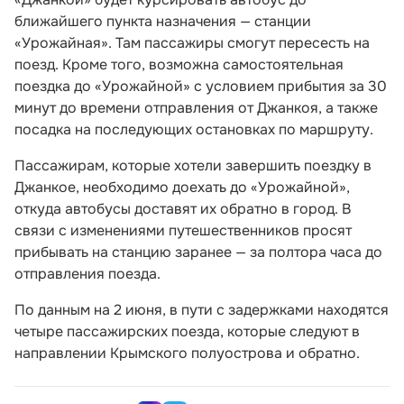
ближайшего пункта назначения — станции
«Урожайная». Там пассажиры смогут пересесть на
поезд. Кроме того, возможна самостоятельная
поездка до «Урожайной» с условием прибытия за 30
минут до времени отправления от Джанкоя, а также
посадка на последующих остановках по маршруту.
Пассажирам, которые хотели завершить поездку в
Джанкое, необходимо доехать до «Урожайной»,
откуда автобусы доставят их обратно в город. В
связи с изменениями путешественников просят
прибывать на станцию заранее — за полтора часа до
отправления поезда.
По данным на 2 июня, в пути с задержками находятся
четыре пассажирских поезда, которые следуют в
направлении Крымского полуострова и обратно.