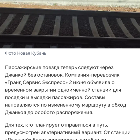
Фото Новая Кубань
Пассажирские поезда теперь следуют через
Джанкой без остановок. Компания-перевозчик
«Гранд Сервис Экспресс» 2 июня объявила о
временном закрытии одноименной станции для
посадки и высадки пассажиров. Составы
направляются по измененному маршруту в обход
Джанкоя до особого распоряжения.
Для тех, кто планирует отправиться в путь,
предусмотрен альтернативный вариант. От станции
«Джанкой» будет курсировать автобус до