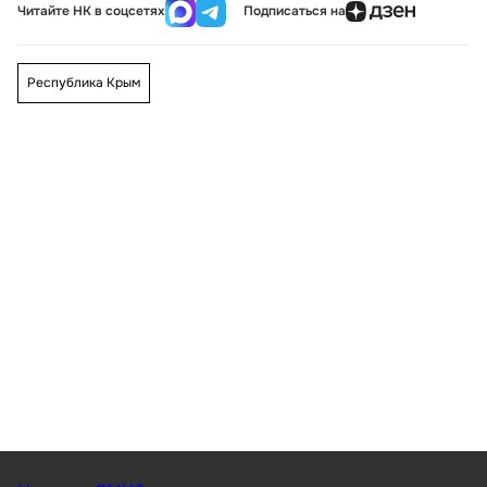
Читайте НК в соцсетях
Подписаться на
Республика Крым