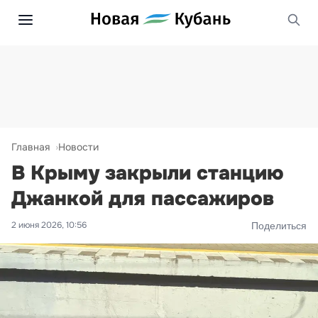
Главная
Новости
В Крыму закрыли станцию
Джанкой для пассажиров
2 июня 2026, 10:56
Поделиться