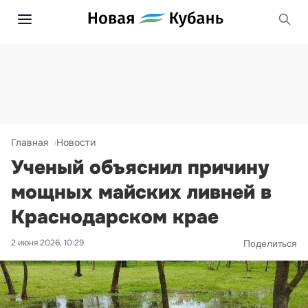
Главная
Новости
Ученый объяснил причину
мощных майских ливней в
Краснодарском крае
2 июня 2026, 10:29
Поделиться