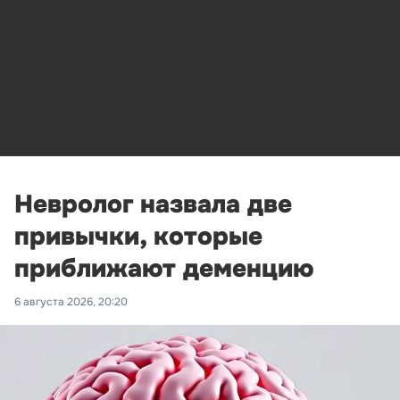
Невролог назвала две
привычки, которые
приближают деменцию
6 августа 2026, 20:20