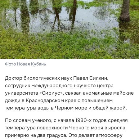
Фото Новая Кубань
Доктор биологических наук Павел Силкин,
сотрудник международного научного центра
университета «Сириус», связал аномальные майские
дожди в Краснодарском крае с повышением
температуры воды в Черном море и общей жарой.
По словам ученого, с начала 1980-х годов средняя
температура поверхности Черного моря выросла
примерно на два градуса. Это делает атмосферу