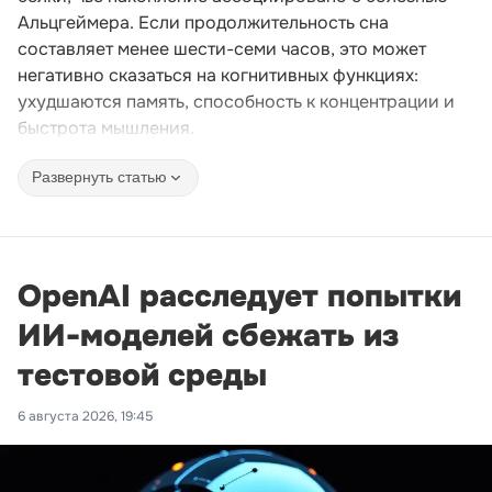
Альцгеймера. Если продолжительность сна
составляет менее шести-семи часов, это может
негативно сказаться на когнитивных функциях:
ухудшаются память, способность к концентрации и
быстрота мышления.
Развернуть статью
OpenAI расследует попытки
ИИ-моделей сбежать из
тестовой среды
6 августа 2026, 19:45