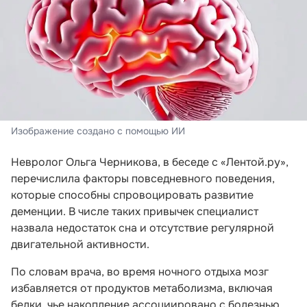
Изображение создано с помощью ИИ
Невролог Ольга Черникова, в беседе с «Лентой.ру»,
перечислила факторы повседневного поведения,
которые способны спровоцировать развитие
деменции. В числе таких привычек специалист
назвала недостаток сна и отсутствие регулярной
двигательной активности.
По словам врача, во время ночного отдыха мозг
избавляется от продуктов метаболизма, включая
белки, чье накопление ассоциировано с болезнью