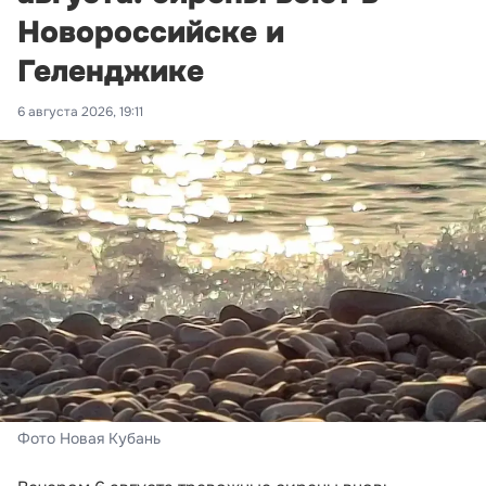
Новороссийске и
Геленджике
6 августа 2026, 19:11
Фото Новая Кубань