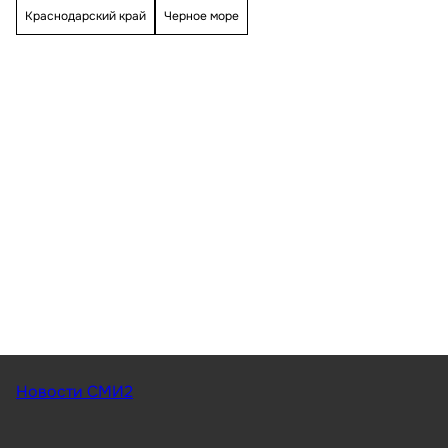
Краснодарский край
Черное море
Новости СМИ2