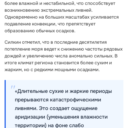
более влажной и нестабильной, что способствует
возникновению экстремальных ливней.
Одновременно на больших масштабах усиливается
подавление конвекции, что препятствует
образованию обычных осадков.
Силкин отметил, что в последние десятилетия
потепление моря ведет к снижению частоты рядовых
дождей и увеличению числа аномально сильных. В
итоге климат региона становится более сухим и
жарким, но с редкими мощными осадками.
«Длительные сухие и жаркие периоды
прерываются катастрофическими
ливнями. Это создает ощущение
аридизации (уменьшения влажности
территории) на фоне слабо