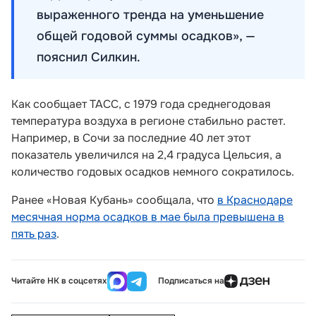
выраженного тренда на уменьшение
общей годовой суммы осадков», —
пояснил Силкин.
Как сообщает ТАСС, с 1979 года среднегодовая
температура воздуха в регионе стабильно растет.
Например, в Сочи за последние 40 лет этот
показатель увеличился на 2,4 градуса Цельсия, а
количество годовых осадков немного сократилось.
Ранее «Новая Кубань» сообщала, что
в Краснодаре
месячная норма осадков в мае была превышена в
пять раз
.
Читайте НК в соцсетях
Подписаться на