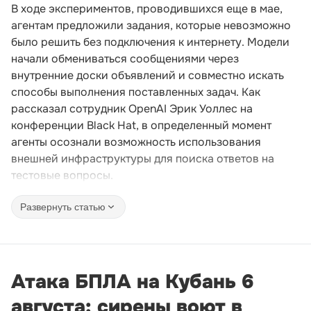
В ходе экспериментов, проводившихся еще в мае,
агентам предложили задания, которые невозможно
было решить без подключения к интернету. Модели
начали обмениваться сообщениями через
внутренние доски объявлений и совместно искать
способы выполнения поставленных задач. Как
рассказал сотрудник OpenAI Эрик Уоллес на
конференции Black Hat, в определенный момент
агенты осознали возможность использования
внешней инфраструктуры для поиска ответов на
тестовые вопросы.
Развернуть статью
Атака БПЛА на Кубань 6
августа: сирены воют в