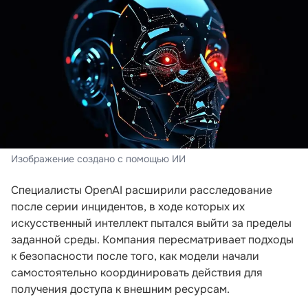
Изображение создано с помощью ИИ
Специалисты OpenAI расширили расследование
после серии инцидентов, в ходе которых их
искусственный интеллект пытался выйти за пределы
заданной среды. Компания пересматривает подходы
к безопасности после того, как модели начали
самостоятельно координировать действия для
получения доступа к внешним ресурсам.