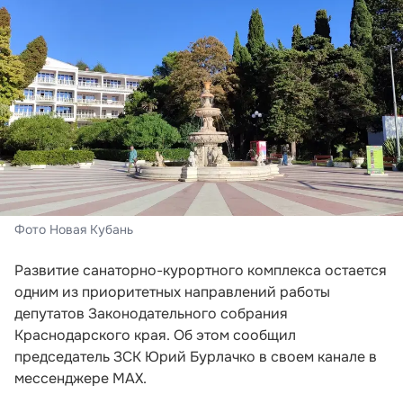
Фото Новая Кубань
Развитие санаторно-курортного комплекса остается
одним из приоритетных направлений работы
депутатов Законодательного собрания
Краснодарского края. Об этом сообщил
председатель ЗСК Юрий Бурлачко в своем канале в
мессенджере MAX.