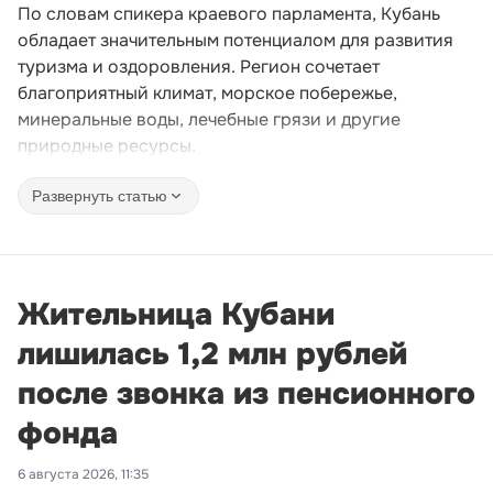
По словам спикера краевого парламента, Кубань
обладает значительным потенциалом для развития
туризма и оздоровления. Регион сочетает
благоприятный климат, морское побережье,
минеральные воды, лечебные грязи и другие
природные ресурсы.
Развернуть статью
Жительница Кубани
лишилась 1,2 млн рублей
после звонка из пенсионного
фонда
6 августа 2026, 11:35