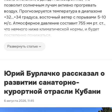
позволит солнечным лучам активно прогревать
воздух. Прогнозируется температура в диапазоне
+32…+34 градуса, восточный ветер с порывами 5-10
м/с. Атмосферное давление составит 755 мм рт. ст.,
что немного ниже климатической нормы, и будет
постепенно понижаться.
Развернуть статью
Юрий Бурлачко рассказал о
развитии санаторно-
курортной отрасли Кубани
6 августа 2026, 11:45