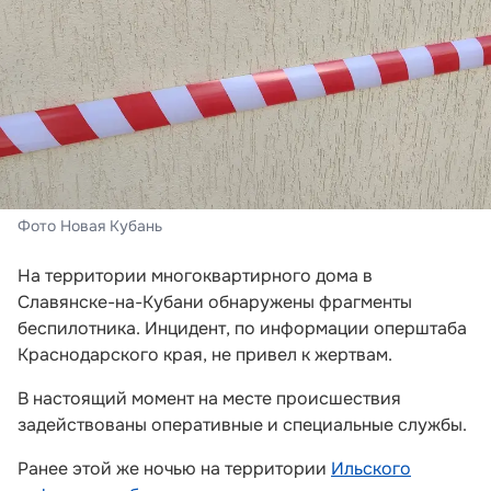
Фото Новая Кубань
На территории многоквартирного дома в
Славянске-на-Кубани обнаружены фрагменты
беспилотника. Инцидент, по информации оперштаба
Краснодарского края, не привел к жертвам.
В настоящий момент на месте происшествия
задействованы оперативные и специальные службы.
Ранее этой же ночью на территории
Ильского