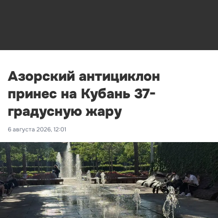
Азорский антициклон
принес на Кубань 37-
градусную жару
6 августа 2026, 12:01