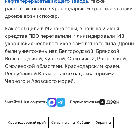
нефтеперерабатывающего завода
, также
расположенного в Краснодарском крае, из-за атаки
дронов возник пожар.
Как сообщили в Минобороны, в ночь на 2 июня
средства ПВО перехватили и ликвидировали 148
украинских беспилотников самолетного типа. Дроны
были уничтожены над Белгородской, Брянской,
Волгоградской, Курской, Орловской, Ростовской,
Смоленской областями, Краснодарским краем,
Республикой Крым, а также над акваториями
Черного и Азовского морей.
Читайте НК в соцсетях
Подписаться на
Краснодарский край
Славянск-на-Кубани
Украина