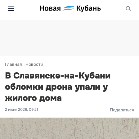
Главная
Новости
В Славянске-на-Кубани
обломки дрона упали у
жилого дома
2 июня 2026, 09:21
Поделиться