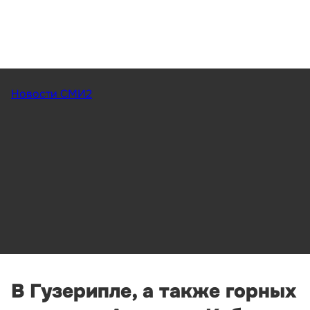
Новости СМИ2
В Гузерипле, а также горных