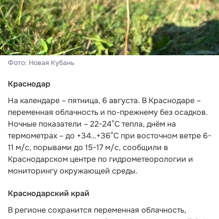
Фото: Новая Кубань
Краснодар
На календаре – пятница, 6 августа. В Краснодаре –
переменная облачность и по-прежнему без осадков.
Ночные показатели – 22-24°С тепла, днём на
термометрах – до +34…+36°С при восточном ветре 6-
11 м/с, порывами до 15-17 м/с,
сообщили в
Краснодарском центре по гидрометеорологии и
мониторингу окружающей среды.
Краснодарский край
В регионе сохранится переменная облачность,