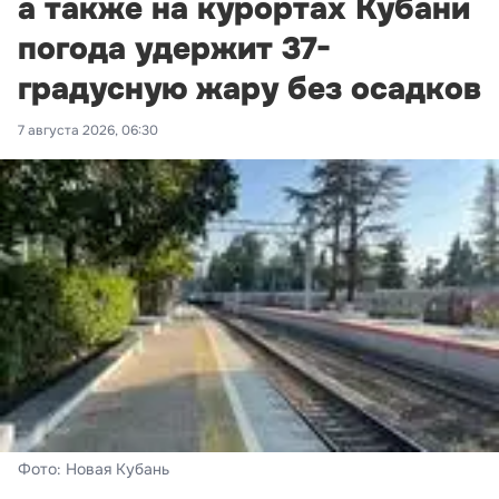
а также на курортах Кубани
погода удержит 37-
градусную жару без осадков
7 августа 2026, 06:30
Фото: Новая Кубань