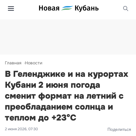
Главная
Новости
В Геленджике и на курортах
Кубани 2 июня погода
сменит формат на летний с
преобладанием солнца и
теплом до +23°С
2 июня 2026, 07:30
Поделиться