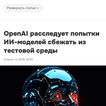
Развернуть статью
OpenAI расследует попытки
ИИ-моделей сбежать из
тестовой среды
6 августа 2026, 19:45