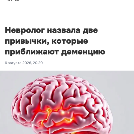
Невролог назвала две
привычки, которые
приближают деменцию
6 августа 2026, 20:20