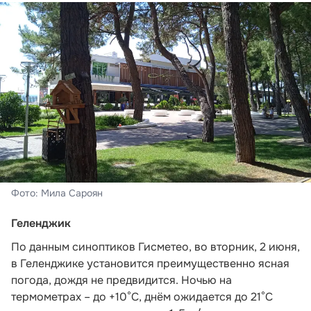
Фото: Мила Сароян
Геленджик
По данным синоптиков Гисметео,
во вторник, 2 июня,
в Геленджике установится преимущественно ясная
погода, дождя не предвидится. Ночью на
термометрах – до +10°C, днём ожидается до 21°C