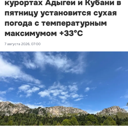
курортах Адыгеи и Кубани в
пятницу установится сухая
погода с температурным
максимумом +33°С
7 августа 2026, 07:00