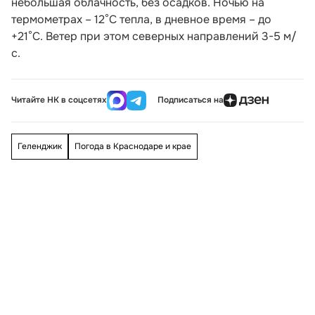
небольшая облачность, без осадков. Ночью на
термометрах – 12°С тепла, в дневное время – до
+21°С. Ветер при этом северных направлений 3-5 м/
с.
Читайте НК в соцсетях
Подписаться на
Геленджик
Погода в Краснодаре и крае