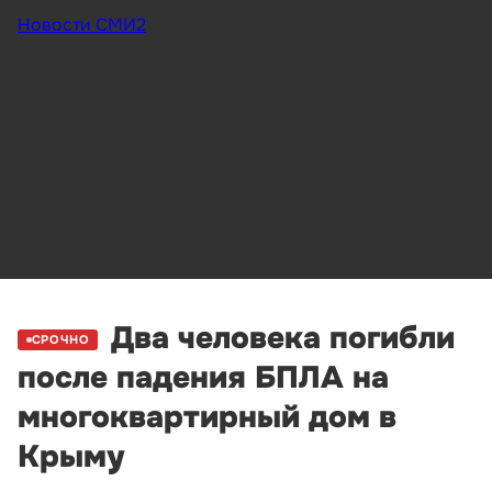
Новости СМИ2
Два человека погибли
СРОЧНО
после падения БПЛА на
многоквартирный дом в
Крыму