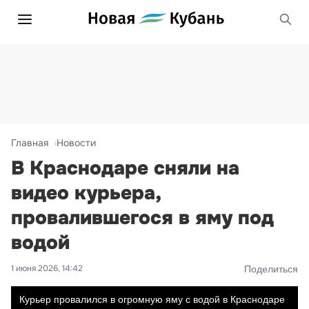
Главная
Новости
В Краснодаре сняли на
видео курьера,
провалившегося в яму под
водой
1 июня 2026, 14:42
Поделиться