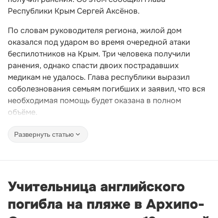
Республики Крым Сергей Аксёнов.
По словам руководителя региона, жилой дом
оказался под ударом во время очередной атаки
беспилотников на Крым. Три человека получили
ранения, однако спасти двоих пострадавших
медикам не удалось. Глава республики выразил
соболезнования семьям погибших и заявил, что вся
необходимая помощь будет оказана в полном
объёме.
Развернуть статью
Учительница английского
погибла на пляже в Архипо-