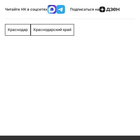
Читайте НК в соцсетях
Подписаться на
Краснодар
Краснодарский край