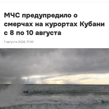
МЧС предупредило о
смерчах на курортах Кубани
с 8 по 10 августа
7 августа 2026, 17:00