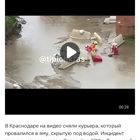
В Краснодаре на видео сняли курьера, который
провалился в яму, скрытую под водой. Инцидент