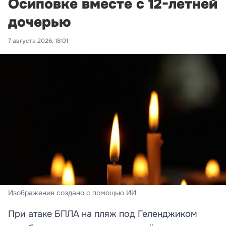
Осиповке вместе с 12-летней
дочерью
7 августа 2026, 18:01
Изображение создано с помощью ИИ
При атаке БПЛА на пляж под Геленджиком