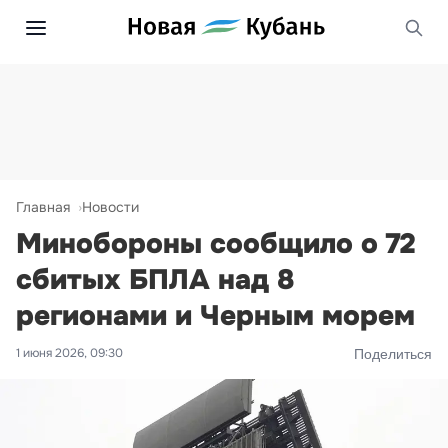
Главная
Новости
Минобороны сообщило о 72
сбитых БПЛА над 8
регионами и Черным морем
1 июня 2026, 09:30
Поделиться