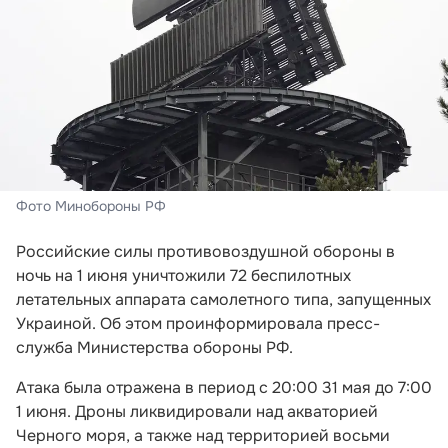
Фото Минобороны РФ
Российские силы противовоздушной обороны в
ночь на 1 июня уничтожили 72 беспилотных
летательных аппарата самолетного типа, запущенных
Украиной. Об этом проинформировала пресс-
служба Министерства обороны РФ.
Атака была отражена в период с 20:00 31 мая до 7:00
1 июня. Дроны ликвидировали над акваторией
Черного моря, а также над территорией восьми