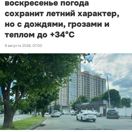
воскресенье погода
сохранит летний характер,
но с дождями, грозами и
теплом до +34°С
9 августа 2026, 07:00