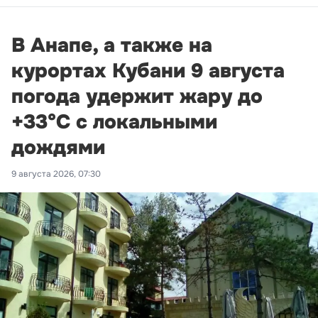
В Анапе, а также на
курортах Кубани 9 августа
погода удержит жару до
+33°С с локальными
дождями
9 августа 2026, 07:30