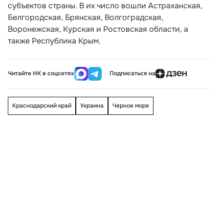
субъектов страны. В их число вошли Астраханская,
Белгородская, Брянская, Волгоградская,
Воронежская, Курская и Ростовская области, а
также Республика Крым.
Читайте НК в соцсетях
Подписаться на
Краснодарский край
Украина
Черное море