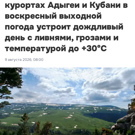
курортах Адыгеи и Кубани в
воскресный выходной
погода устроит дождливый
день с ливнями, грозами и
температурой до +30°С
9 августа 2026, 08:00