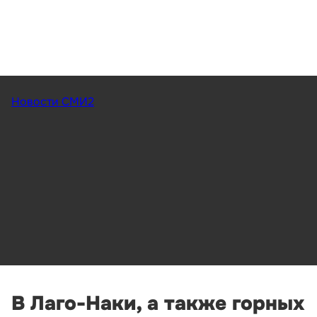
Новости СМИ2
В Лаго-Наки, а также горных