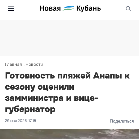
Главная
Новости
Готовность пляжей Анапы к
сезону оценили
замминистра и вице-
губернатор
29 мая 2026, 17:15
Поделиться