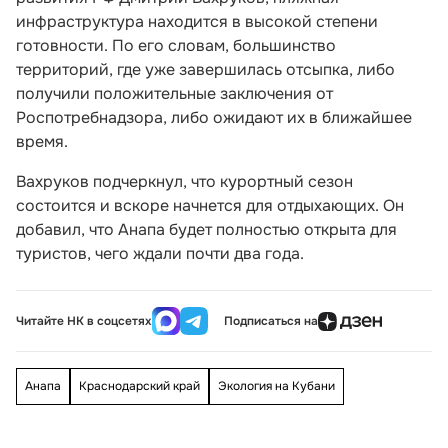
инфраструктура находится в высокой степени
готовности. По его словам, большинство
территорий, где уже завершилась отсыпка, либо
получили положительные заключения от
Роспотребнадзора, либо ожидают их в ближайшее
время.
Вахруков подчеркнул, что курортный сезон
состоится и вскоре начнется для отдыхающих. Он
добавил, что Анапа будет полностью открыта для
туристов, чего ждали почти два года.
Читайте НК в соцсетях
Подписаться на
Анапа
Краснодарский край
Экология на Кубани