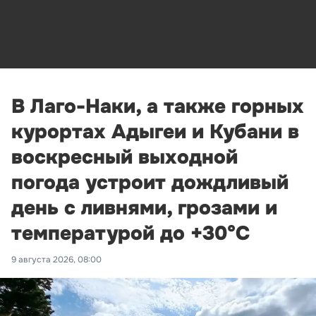
В Лаго-Наки, а также горных
курортах Адыгеи и Кубани в
воскресный выходной
погода устроит дождливый
день с ливнями, грозами и
температурой до +30°С
9 августа 2026, 08:00