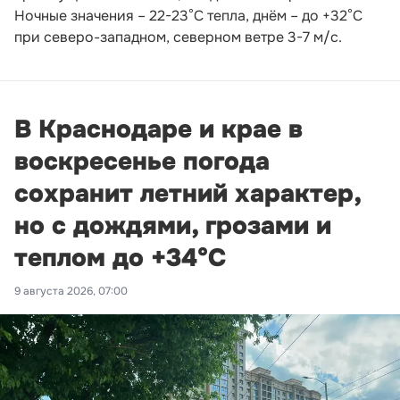
Ночные значения – 22-23°С тепла, днём – до +32°С
при северо-западном, северном ветре 3-7 м/с.
В Краснодаре и крае в
воскресенье погода
сохранит летний характер,
но с дождями, грозами и
теплом до +34°С
9 августа 2026, 07:00