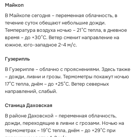
Майкоп
В Майкопе сегодня – переменная облачность, в
течение суток обещают небольшие дожди.
Температура воздуха ночью – 21°С тепла, в дневное
время – до +30°С. Ветер сменит направление на
южное, юго-западное 2-4 м/с.
Гузерипль
В Гузерипле – облачно с прояснениями. Здесь также
– дожди, ливни и грозы. Термометры покажут ночью
17°С тепла, днём – до +25°С. Ветер северных
направлений, слабый.
Станица Даховская
В районе Даховской – переменная облачность,
дожди, переходящие в ливни с грозами. Ночью на
термометрах – 19°C тепла, днём – до +29°C при