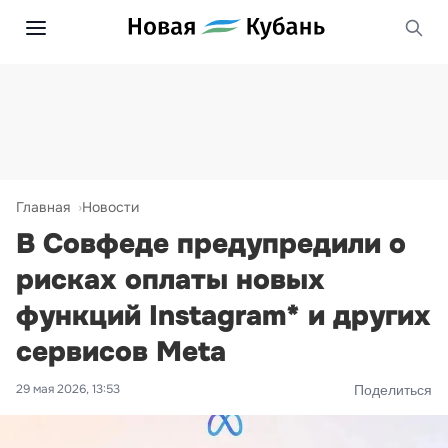
Главная
Новости
В Совфеде предупредили о
рисках оплаты новых
функций Instagram* и других
сервисов Meta
29 мая 2026, 13:53
Поделиться