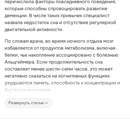
перечислила факторы повседневного поведения,
которые способны спровоцировать развитие
деменции. В числе таких привычек специалист
назвала недостаток сна и отсутствие регулярной
двигательной активности.
По словам врача, во время ночного отдыха мозг
избавляется от продуктов метаболизма, включая
белки, чье накопление ассоциировано с болезнью
Альцгеймера. Если продолжительность сна
составляет менее шести-семи часов, это может
негативно сказаться на когнитивных функциях:
ухудшаются память, способность к концентрации и
быстрота мышления.
Развернуть статью