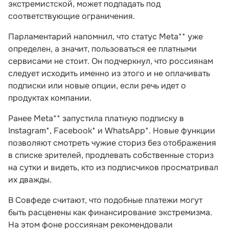
экстремистской, может подпадать под
соответствующие ограничения.
Парламентарий напомнил, что статус Meta** уже
определен, а значит, пользоваться ее платными
сервисами не стоит. Он подчеркнул, что россиянам
следует исходить именно из этого и не оплачивать
подписки или новые опции, если речь идет о
продуктах компании.
Ранее Meta** запустила платную подписку в
Instagram*, Facebook* и WhatsApp*. Новые функции
позволяют смотреть чужие сториз без отображения
в списке зрителей, продлевать собственные сториз
на сутки и видеть, кто из подписчиков просматривал
их дважды.
В Совфеде считают, что подобные платежи могут
быть расценены как финансирование экстремизма.
На этом фоне россиянам рекомендовали