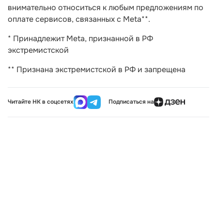
внимательно относиться к любым предложениям по
оплате сервисов, связанных с Meta**.
* Принадлежит Meta, признанной в РФ
экстремистской
** Признана экстремистской в РФ и запрещена
Читайте НК в соцсетях
Подписаться на