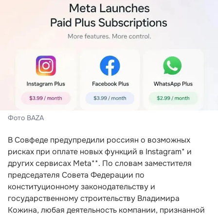
Фото BAZA
В Совфеде предупредили россиян о возможных
рисках при оплате новых функций в Instagram* и
других сервисах Meta**. По словам заместителя
председателя Совета Федерации по
конституционному законодательству и
государственному строительству Владимира
Кожина, любая деятельность компании, признанной