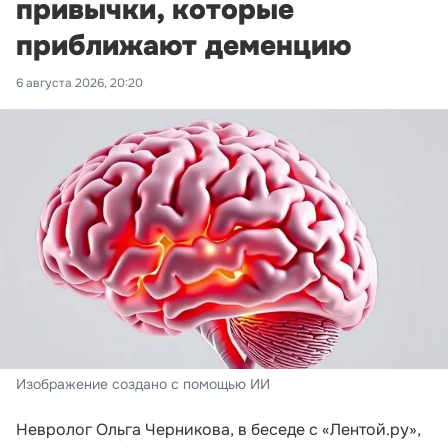
привычки, которые
приближают деменцию
6 августа 2026, 20:20
Изображение создано с помощью ИИ
Невролог Ольга Черникова, в беседе с «Лентой.ру»,