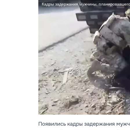
Появились кадры задержания мужчи