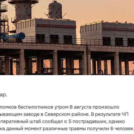
ар.
бломков беспилотников утром 8 августа произошло
ывающем заводе в Северском районе. В результате ЧП
оперативный штаб сообщал о 5 пострадавших, однако
на данный момент различные травмы получили 6 человек