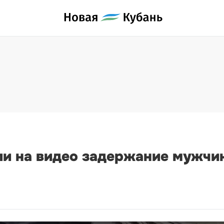
ли на видео задержание мужчи