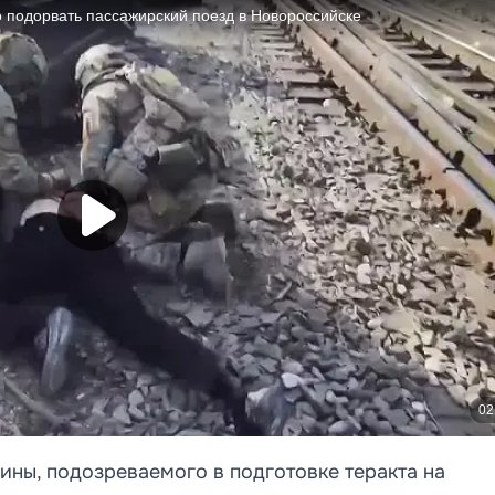
ны, подозреваемого в подготовке теракта на