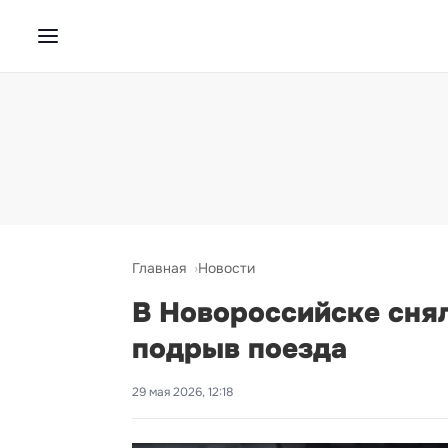
Главная
Новости
В Новороссийске сня
подрыв поезда
29 мая 2026, 12:18