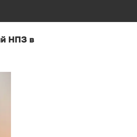
ий НПЗ в