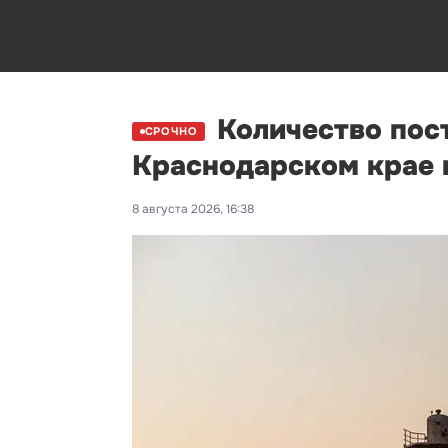
Количество пос
СРОЧНО
Краснодарском крае 
8 августа 2026, 16:38