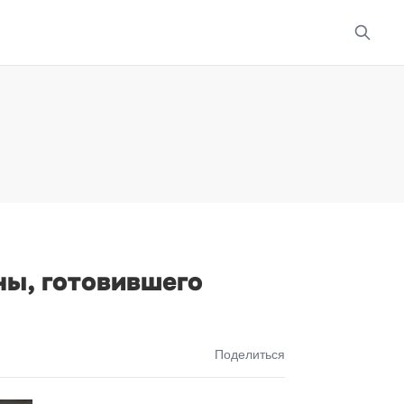
ны, готовившего
Поделиться