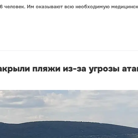
 6 человек. Им оказывают всю необходимую медицинс
акрыли пляжи из-за угрозы ата