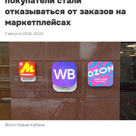
покупатели стали
отказываться от заказов на
маркетплейсах
5 августа 2026, 20:20
Фото Новая Кубань