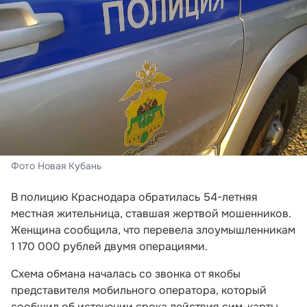
Фото Новая Кубань
В полицию Краснодара обратилась 54-летняя
местная жительница, ставшая жертвой мошенников.
Женщина сообщила, что перевела злоумышленникам
1 170 000 рублей двумя операциями.
Схема обмана началась со звонка от якобы
представителя мобильного оператора, который
сообщил об истечении срока действия сим-карты.