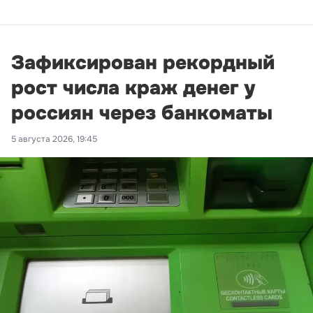
Зафиксирован рекордный
рост числа краж денег у
россиян через банкоматы
5 августа 2026, 19:45