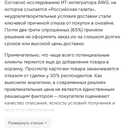
Согласно исследованию ИТ-интегратора AWG, на
которое ссылается «Российская газета»,
неудовлетворительные условия доставки стали
ключевой причиной отказа от покупок в онлайне.
Почти две трети опрошенных (65%) приняли
решение не оформлять заказ из-за слишком долгих
сроков или высокой цены доставки.
Примечательно, что чаще всего потенциальные
клиенты теряются еще до добавления товара в
корзину. Просмотр карточки товара заканчивается
отказом от сделки у 30% респондентов. Как
выяснили аналитики, в современных реалиях
привлекательная цена не является единственным
решающим фактором — покупатели оценивают
качество описания, ясность условий получения и
простоту оформления.
Развернуть статью