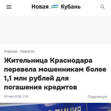
Главная
Новости
Жительница Краснодара
перевела мошенникам более
1,1 млн рублей для
погашения кредитов
29 мая 2026, 11:31
Поделиться