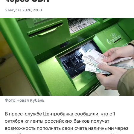
5 августа 2026, 21:00
Фото Новая Кубань
В пресс-службе Центробанка сообщили, что с 1
октября клиенты российских банков получат
возможность пополнять свои счета наличными через