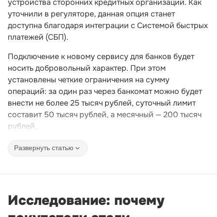
устройства сторонних кредитных организаций. Как
уточнили в регуляторе, данная опция станет
доступна благодаря интеграции с Системой быстрых
платежей (СБП).
Подключение к новому сервису для банков будет
носить добровольный характер. При этом
установлены четкие ограничения на сумму
операций: за один раз через банкомат можно будет
внести не более 25 тысяч рублей, суточный лимит
составит 50 тысяч рублей, а месячный — 200 тысяч
рублей.
Развернуть статью
Исследование: почему