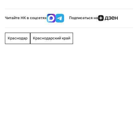
Читайте НК в соцсетях
Подписаться на
Краснодар
Краснодарский край