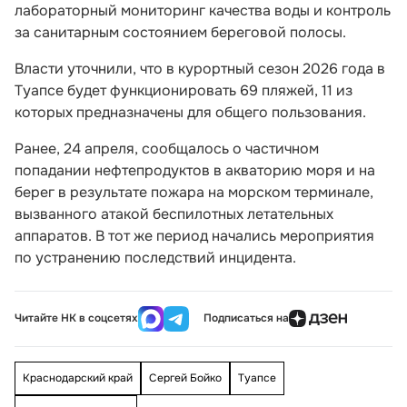
лабораторный мониторинг качества воды и контроль
за санитарным состоянием береговой полосы.
Власти уточнили, что в курортный сезон 2026 года в
Туапсе будет функционировать 69 пляжей, 11 из
которых предназначены для общего пользования.
Ранее, 24 апреля, сообщалось о частичном
попадании нефтепродуктов в акваторию моря и на
берег в результате пожара на морском терминале,
вызванного атакой беспилотных летательных
аппаратов. В тот же период начались мероприятия
по устранению последствий инцидента.
Читайте НК в соцсетях
Подписаться на
Краснодарский край
Сергей Бойко
Туапсе