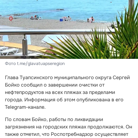
Фото t.me/glavatuapseregion
Глава Туапсинского муниципального округа Сергей
Бойко сообщил о завершении очистки от
нефтепродуктов на всех пляжах за пределами
города. Информация об этом опубликована в его
Telegram-канале.
По словам Бойко, работы по ликвидации
загрязнения на городских пляжах продолжаются. Он
также отметил, что Роспотребнадзор осуществляет