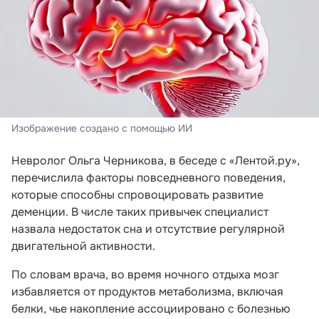
Изображение создано с помощью ИИ
Невролог Ольга Черникова, в беседе с «Лентой.ру»,
перечислила факторы повседневного поведения,
которые способны спровоцировать развитие
деменции. В числе таких привычек специалист
назвала недостаток сна и отсутствие регулярной
двигательной активности.
По словам врача, во время ночного отдыха мозг
избавляется от продуктов метаболизма, включая
белки, чье накопление ассоциировано с болезнью