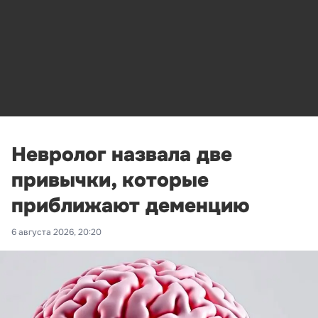
Невролог назвала две
привычки, которые
приближают деменцию
6 августа 2026, 20:20