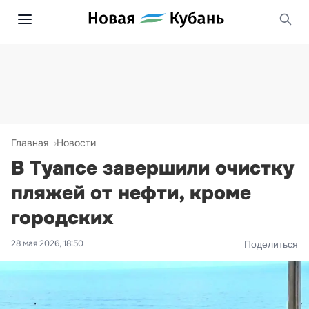
Главная
Новости
В Туапсе завершили очистку
пляжей от нефти, кроме
городских
28 мая 2026, 18:50
Поделиться