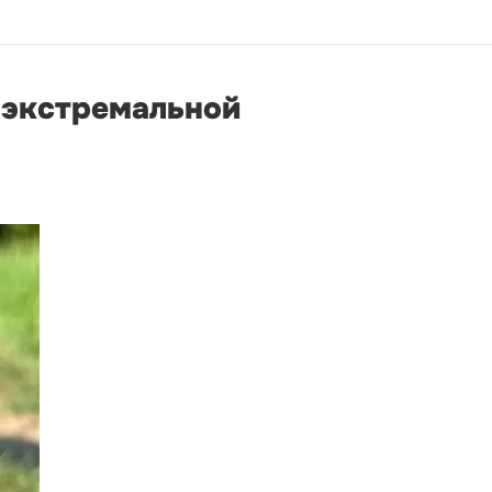
к экстремальной