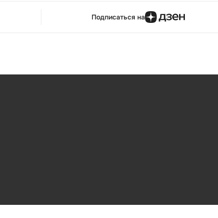
Подписаться на