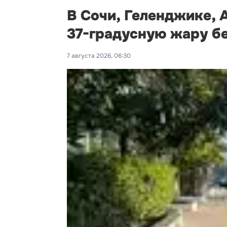
В Сочи, Геленджике, 
37-градусную жару б
7 августа 2026, 06:30