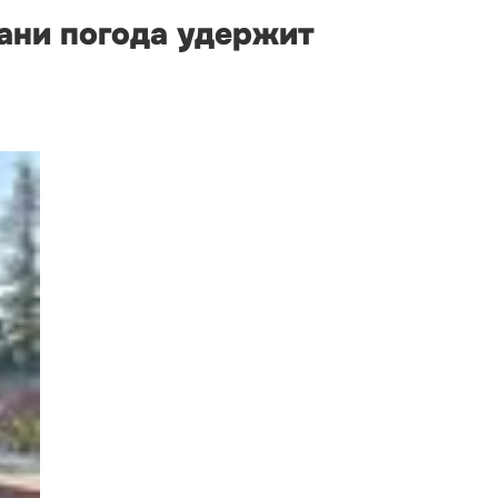
бани погода удержит