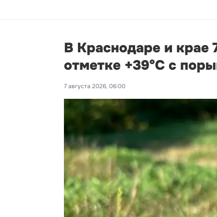
В Краснодаре и крае 
отметке +39°С с пор
7 августа 2026, 06:00