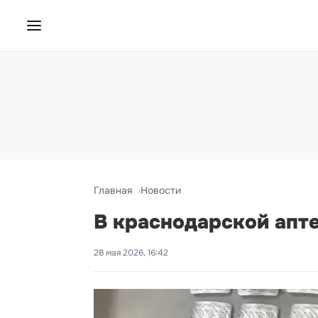
Главная
Новости
В краснодарской апт
28 мая 2026, 16:42