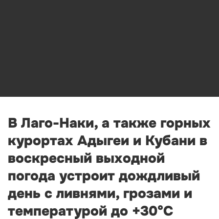
В Лаго-Наки, а также горных
курортах Адыгеи и Кубани в
воскресный выходной
погода устроит дождливый
день с ливнями, грозами и
температурой до +30°С