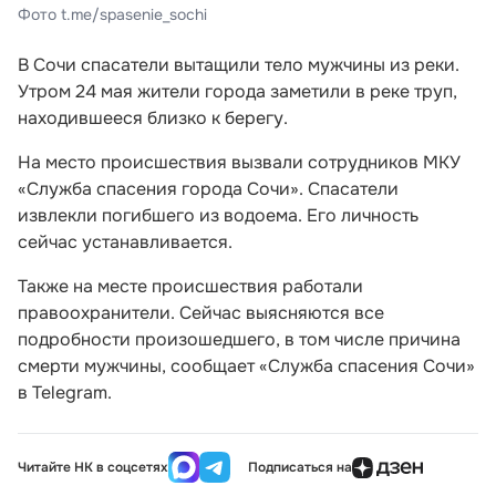
Фото t.me/spasenie_sochi
В Сочи спасатели вытащили тело мужчины из реки.
Утром 24 мая жители города заметили в реке труп,
находившееся близко к берегу.
На место происшествия вызвали сотрудников МКУ
«Служба спасения города Сочи». Спасатели
извлекли погибшего из водоема. Его личность
сейчас устанавливается.
Также на месте происшествия работали
правоохранители. Сейчас выясняются все
подробности произошедшего, в том числе причина
смерти мужчины, сообщает «Служба спасения Сочи»
в Telegram.
Читайте НК в соцсетях
Подписаться на