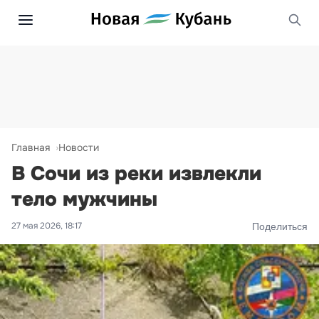
Главная
Новости
В Сочи из реки извлекли
тело мужчины
27 мая 2026, 18:17
Поделиться