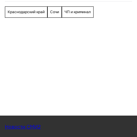
Краснодарский край
Сочи
ЧП и криминал
Новости СМИ2