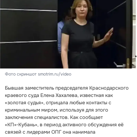
Фото скриншот smotrim.ru/video
Бывшая заместитель председателя Краснодарского
краевого суда Елена Хахалева, известная как
«золотая судья», отрицала любые контакты с
криминальным миром, используя для этого
заключения специалистов. Как сообщает
«КП»‑Кубань», в период активного обсуждения её
связей с лидерами ОПГ она нанимала