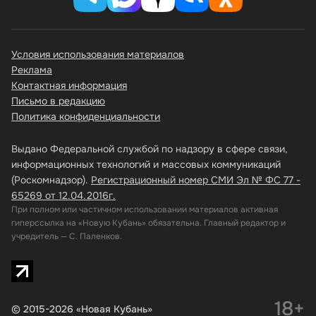
Условия использования материалов
Реклама
Контактная информация
Письмо в редакцию
Политика конфиденциальности
Выдано Федеральной службой по надзору в сфере связи,
информационных технологий и массовых коммуникаций
(Роскомнадзор).
Регистрационный номер СМИ Эл № ФС 77 -
65269 от 12.04.2016г.
При полном или частичном использовании материалов активная
гиперссылка на «Новую Кубань» обязательна. Главный редактор и
учредитель — С. Паленков.
18+
© 2015-2026 «Новая Кубань»