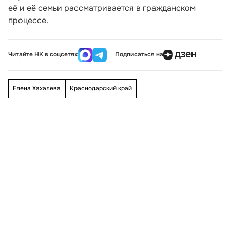
её и её семьи рассматривается в гражданском
процессе.
Читайте НК в соцсетях
Подписаться на
Елена Хахалева
Краснодарский край