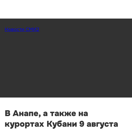
Новости СМИ2
В Анапе, а также на
курортах Кубани 9 августа