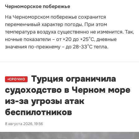
Черноморское побережье
На Черноморском побережье сохранится
переменчивый характер погоды. При этом
температура воздуха существенно не изменится. Так,
ночные показатели – от +20 до +25°С, дневные
значения по-прежнему – до 28-33°С тепла.
Турция ограничила
СРОЧНО
судоходство в Черном море
из-за угрозы атак
беспилотников
8 августа 2026, 19:56