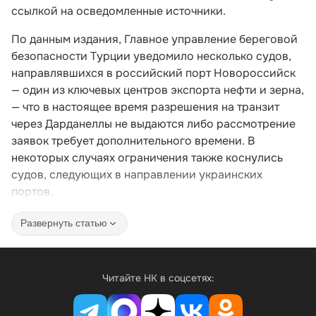
ссылкой на осведомленные источники.
По данным издания, Главное управление береговой
безопасности Турции уведомило несколько судов,
направлявшихся в российский порт Новороссийск
— один из ключевых центров экспорта нефти и зерна,
— что в настоящее время разрешения на транзит
через Дарданеллы не выдаются либо рассмотрение
заявок требует дополнительного времени. В
некоторых случаях ограничения также коснулись
судов, следующих в направлении украинских
портов.
Развернуть статью
Читайте НК в соцсетях: