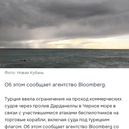
Фото: Новая Кубань
Об этом сообщает агентство Bloomberg.
Турция ввела ограничения на проход коммерческих
судов через пролив Дарданеллы в Черное море в
связи с участившимися атаками беспилотников на
торговые корабли, включая суда под турецким
флагом. Об этом сообщает агентство Bloomberg со