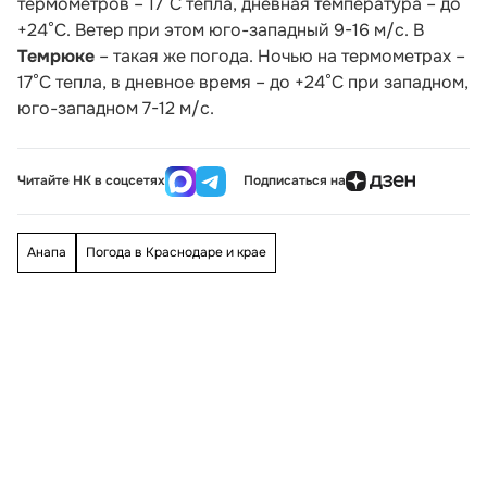
термометров – 17°С тепла, дневная температура – до
+24°С. Ветер при этом юго-западный 9-16 м/с. В
Темрюке
– такая же погода. Ночью на термометрах –
17°С тепла, в дневное время – до +24°С при западном,
юго-западном 7-12 м/с.
Читайте НК в соцсетях
Подписаться на
Анапа
Погода в Краснодаре и крае