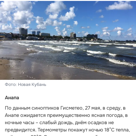
Фото: Новая Кубань
Анапа
По данным синоптиков Гисметео,
27 мая, в среду, в
Анапе ожидается преимущественно ясная погода, в
ночные часы – слабый дождь, днём осадков не
предвидится. Термометры покажут ночью 18°C тепла,