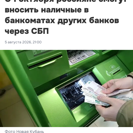
вносить наличные в
банкоматах других банков
через СБП
5 августа 2026, 21:00
Фото Новая Кубань