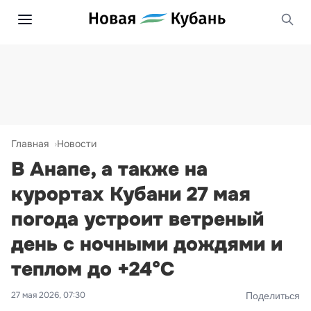
Главная
Новости
В Анапе, а также на
курортах Кубани 27 мая
погода устроит ветреный
день с ночными дождями и
теплом до +24°С
27 мая 2026, 07:30
Поделиться