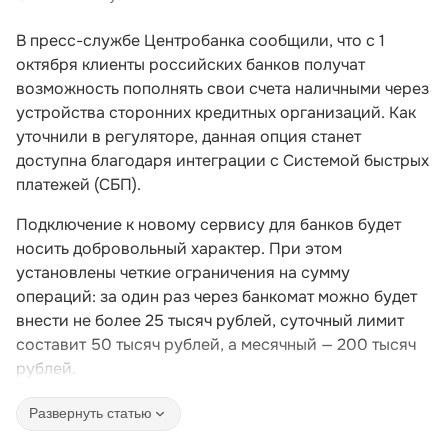
В пресс-службе Центробанка сообщили, что с 1
октября клиенты российских банков получат
возможность пополнять свои счета наличными через
устройства сторонних кредитных организаций. Как
уточнили в регуляторе, данная опция станет
доступна благодаря интеграции с Системой быстрых
платежей (СБП).
Подключение к новому сервису для банков будет
носить добровольный характер. При этом
установлены четкие ограничения на сумму
операций: за один раз через банкомат можно будет
внести не более 25 тысяч рублей, суточный лимит
составит 50 тысяч рублей, а месячный — 200 тысяч
рублей.
Развернуть статью