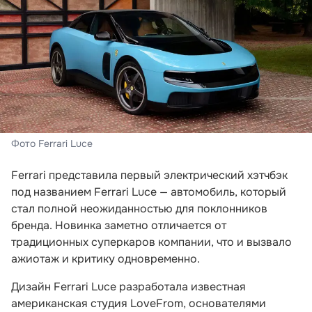
Фото Ferrari Luce
Ferrari представила первый электрический хэтчбэк
под названием Ferrari Luce — автомобиль, который
стал полной неожиданностью для поклонников
бренда. Новинка заметно отличается от
традиционных суперкаров компании, что и вызвало
ажиотаж и критику одновременно.
Дизайн Ferrari Luce разработала известная
американская студия LoveFrom, основателями