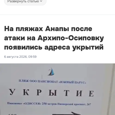
Развернуть статью
На пляжах Анапы после
атаки на Архипо-Осиповку
появились адреса укрытий
6 августа 2026, 09:59