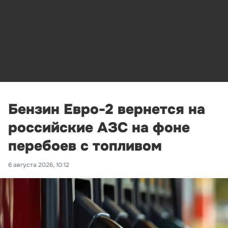
Бензин Евро-2 вернется на
российские АЗС на фоне
перебоев с топливом
6 августа 2026, 10:12