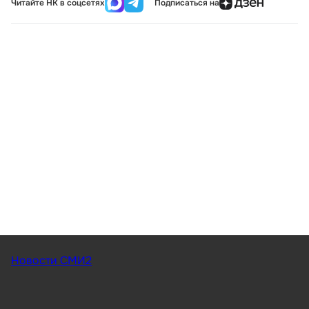
Читайте НК в соцсетях
Подписаться на
Новости СМИ2