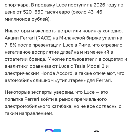
спорткара. В продажу Luce поступит в 2026 году по
цене от 520–550 тысяч евро (около 43–46
миллионов рублей).
Инвесторы и эксперты встретили новинку холодно.
Акции Ferrari (RACE) на Миланской бирже упали на
7–8% после презентации Luce в Риме, что отразило
негативное восприятие дизайна и изменений в
стратегии бренда. Многие пользователи в соцсетях и
аналитики сравнивают Luce с Tesla Model 3 и
электрическим Honda Accord, а также отмечают, что
автомобиль слишком «утилитарен» для Ferrari.
Некоторые эксперты уверены, что Luce — это
попытка Ferrari войти в рынок премиального
электромобильного хэтчбэка, но не все согласны с
таким направлением.