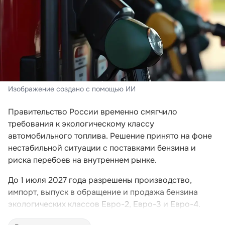
Изображение создано с помощью ИИ
Правительство России временно смягчило
требования к экологическому классу
автомобильного топлива. Решение принято на фоне
нестабильной ситуации с поставками бензина и
риска перебоев на внутреннем рынке.
До 1 июля 2027 года разрешены производство,
импорт, выпуск в обращение и продажа бензина
экологических классов Евро-2, Евро-3 и Евро-4.