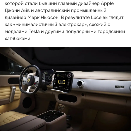
которой стали бывший главный дизайнер Apple
Джони Айв и австралийский промышленный
дизайнер Марк Ньюсон. В результате Luce выглядит
как «минималистичный электрокар», схожий с
моделями Tesla и другими популярными городскими
хэтчбэками.