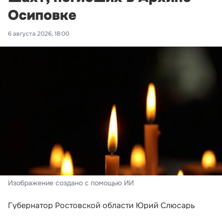
Осиповке
6 августа 2026, 18:00
Изображение создано с помощью ИИ
Губернатор Ростовской области Юрий Слюсарь
сообщил о дополнительной материальной