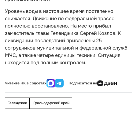
Уровень воды в настоящее время постепенно
снижается. Движение по федеральной трассе
полностью восстановлено. На место прибыл
заместитель главы Геленджика Сергей Козлов. К
ликвидации последствий привлечены 25
сотрудников муниципальной и федеральной служб
МЧС, а также четыре единицы техники. Ситуация
находится под полным контролем.
Читайте НК в соцсетях
Подписаться на
Геленджик
Краснодарский край