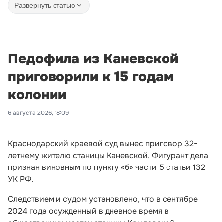
Развернуть статью
Педофила из Каневской
приговорили к 15 годам
колонии
6 августа 2026, 18:09
Краснодарский краевой суд вынес приговор 32-
летнему жителю станицы Каневской. Фигурант дела
признан виновным по пункту «б» части 5 статьи 132
УК РФ.
Следствием и судом установлено, что в сентябре
2024 года осужденный в дневное время в