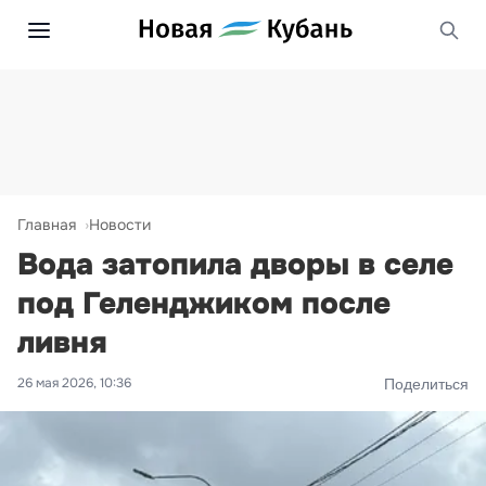
Главная
Новости
Вода затопила дворы в селе
под Геленджиком после
ливня
26 мая 2026, 10:36
Поделиться