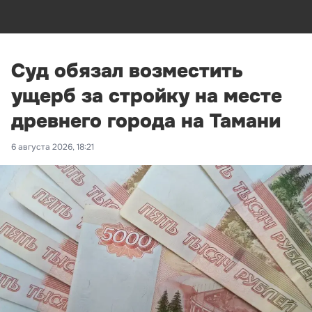
Суд обязал возместить
ущерб за стройку на месте
древнего города на Тамани
6 августа 2026, 18:21