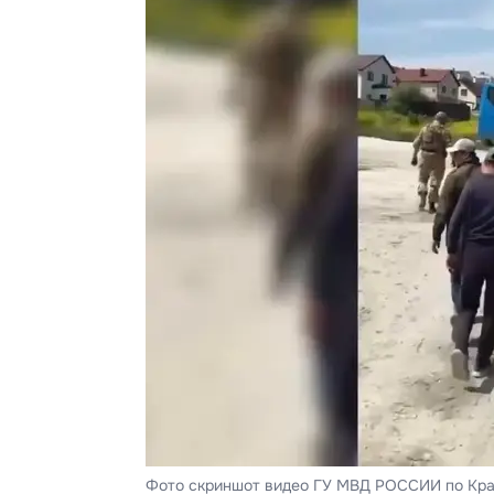
Фото скриншот видео ГУ МВД РОССИИ по Кр