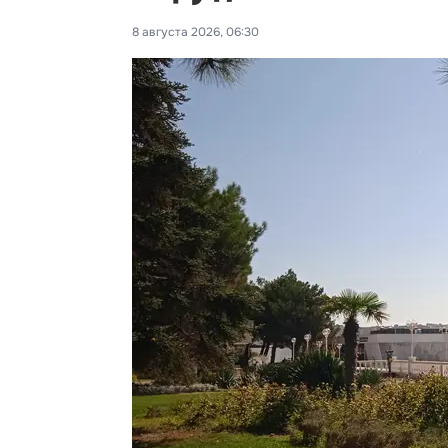
8 августа 2026, 06:30