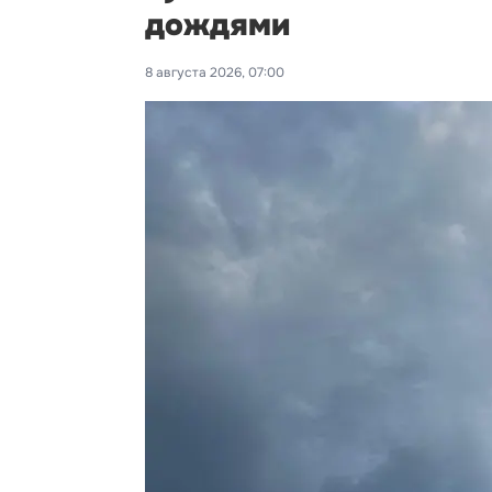
дождями
8 августа 2026, 07:00