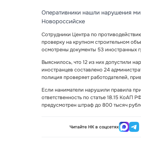
Оперативники нашли нарушения миг
Новороссийске
Сотрудники Центра по противодействи
проверку на крупном строительном объ
осмотрены документы 53 иностранных г
Выяснилось, что 12 из них допустили н
иностранцев составлено 24 администрати
полиция проверяет работодателей, прив
Если наниматели нарушили правила при
ответственность по статье 18.15 КоАП 
предусмотрен штраф до 800 тысяч рубл
Читайте НК в соцсетях