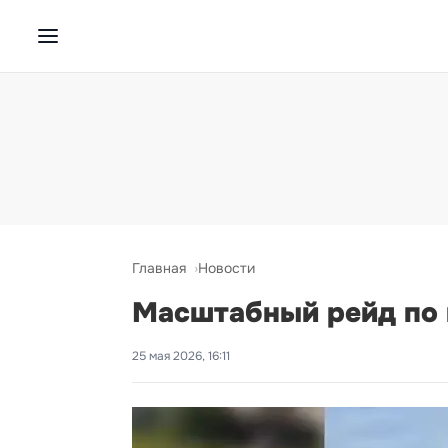
Главная
Новости
Масштабный рейд по 
25 мая 2026, 16:11