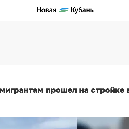
мигрантам прошел на стройке 