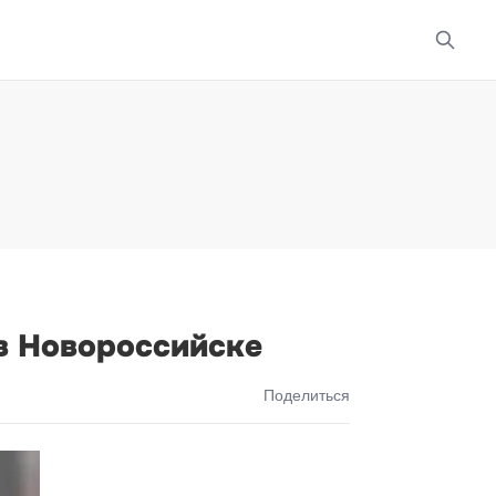
в Новороссийске
Поделиться