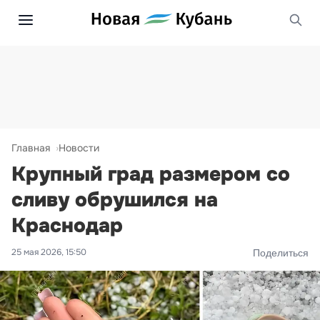
Главная
Новости
Крупный град размером со
сливу обрушился на
Краснодар
25 мая 2026, 15:50
Поделиться