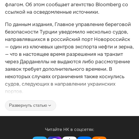
флагом. Об этом сообщает агентство Bloomberg со
ссылкой на осведомленные источники.
По данным издания, Главное управление береговой
безопасности Турции уведомило несколько судов,
направлявшихся в российский порт Новороссийск
— один из ключевых центров экспорта нефти и зерна,
— что в настоящее время разрешения на транзит
через Дарданеллы не выдаются либо рассмотрение
заявок требует дополнительного времени. В
некоторых случаях ограничения также коснулись
судов, следующих в направлении украинских
портов.
Развернуть статью
Читайте НК в соцсетях: