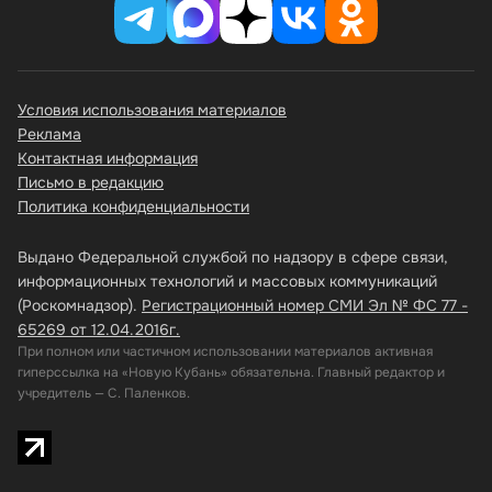
Условия использования материалов
Реклама
Контактная информация
Письмо в редакцию
Политика конфиденциальности
Выдано Федеральной службой по надзору в сфере связи,
информационных технологий и массовых коммуникаций
(Роскомнадзор).
Регистрационный номер СМИ Эл № ФС 77 -
65269 от 12.04.2016г.
При полном или частичном использовании материалов активная
гиперссылка на «Новую Кубань» обязательна. Главный редактор и
учредитель — С. Паленков.