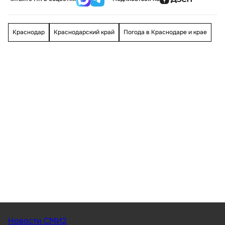
Краснодар
Краснодарский край
Погода в Краснодаре и крае
Новости СМИ2