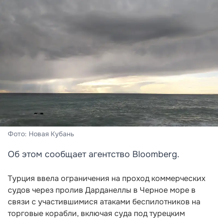
Фото: Новая Кубань
Об этом сообщает агентство Bloomberg.
Турция ввела ограничения на проход коммерческих
судов через пролив Дарданеллы в Черное море в
связи с участившимися атаками беспилотников на
торговые корабли, включая суда под турецким