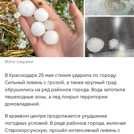
Фото соцсети
В Краснодаре 25 мая стихия ударила по городу.
Сильный ливень с грозой, а также крупный град
обрушились на ряд районов города. Вода затопила
пешеходные зоны, а лед покрыл территории
домовладений.
В краевом центре продолжается ухудшение
погодных условий. В ряде районов города, включая
Старокорсунскую, прошёл интенсивный ливень с