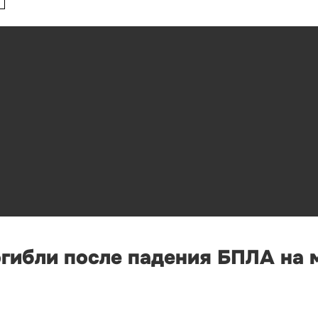
огибли после падения БПЛА на