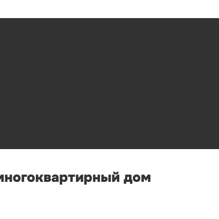
 многоквартирный дом