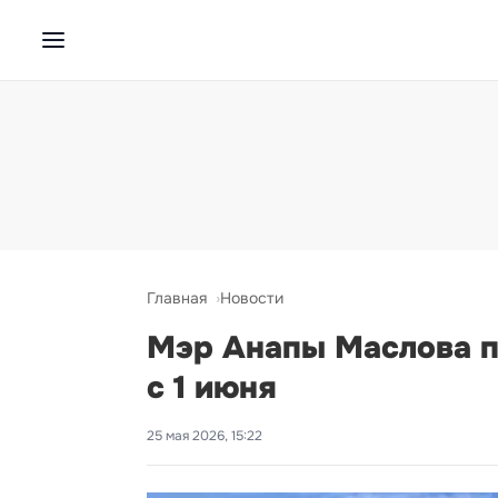
Главная
Новости
Мэр Анапы Маслова по
с 1 июня
25 мая 2026, 15:22