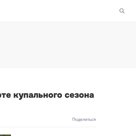
те купального сезона
Поделиться