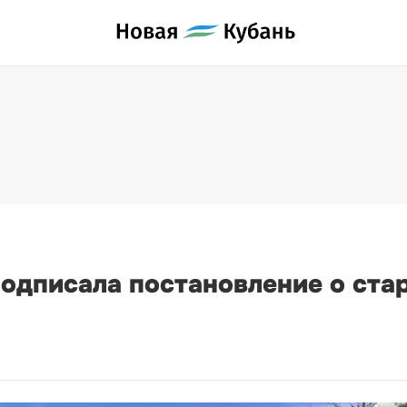
дписала постановление о стар