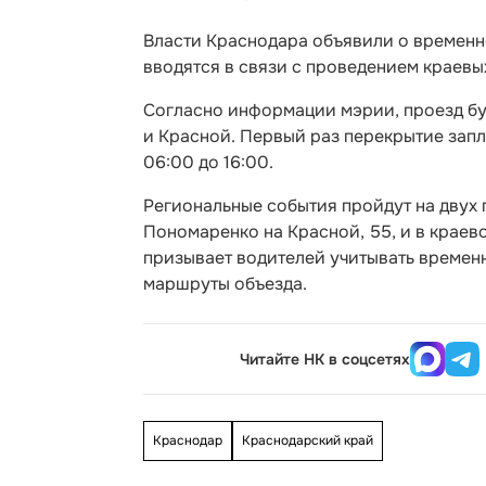
Власти Краснодара объявили о временн
вводятся в связи с проведением краевы
Согласно информации мэрии, проезд бу
и Красной. Первый раз перекрытие запла
06:00 до 16:00.
Региональные события пройдут на двух
Пономаренко на Красной, 55, и в краево
призывает водителей учитывать времен
маршруты объезда.
Читайте НК в соцсетях
Краснодар
Краснодарский край