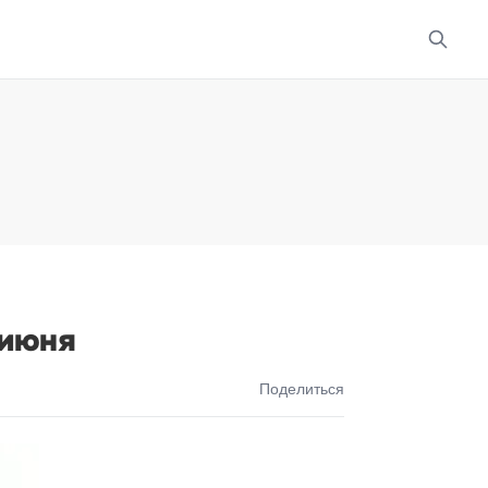
 июня
Поделиться