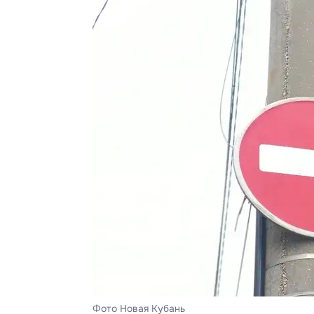
Фото Новая Кубань