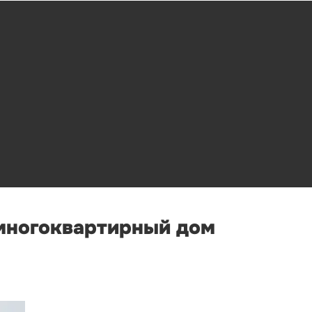
 многоквартирный дом