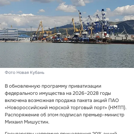
Фото Новая Кубань
В обновленную программу приватизации
федерального имущества на 2026–2028 годы
включена возможная продажа пакета акций ПАО
«Новороссийский морской торговый порт» (НМТП).
Распоряжение об этом подписал премьер-министр
Михаил Мишустин.
Государству напрямую принадлежит 20% акций