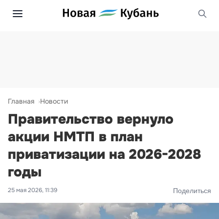
Главная
Новости
Правительство вернуло
акции НМТП в план
приватизации на 2026-2028
годы
25 мая 2026, 11:39
Поделиться