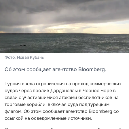
Фото: Новая Кубань
Об этом сообщает агентство Bloomberg.
Турция ввела ограничения на проход коммерческих
судов через пролив Дарданеллы в Черное море в
связи с участившимися атаками беспилотников на
торговые корабли, включая суда под турецким
флагом. Об этом сообщает агентство Bloomberg со
ссылкой на осведомленные источники.