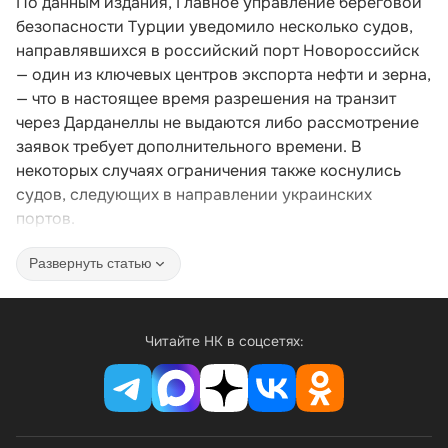
По данным издания, Главное управление береговой
безопасности Турции уведомило несколько судов,
направлявшихся в российский порт Новороссийск
— один из ключевых центров экспорта нефти и зерна,
— что в настоящее время разрешения на транзит
через Дарданеллы не выдаются либо рассмотрение
заявок требует дополнительного времени. В
некоторых случаях ограничения также коснулись
судов, следующих в направлении украинских
портов.
Развернуть статью
Читайте НК в соцсетях: