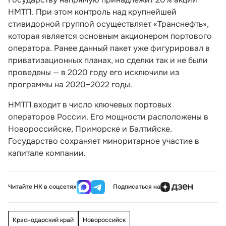
НМТП. При этом контроль над крупнейшей
стивидорной группой осуществляет «Транснефть»,
которая является основным акционером портового
оператора. Ранее данный пакет уже фигурировал в
приватизационных планах, но сделки так и не были
проведены — в 2020 году его исключили из
программы на 2020–2022 годы.
НМТП входит в число ключевых портовых
операторов России. Его мощности расположены в
Новороссийске, Приморске и Балтийске.
Государство сохраняет миноритарное участие в
капитале компании.
Читайте НК в соцсетях
Подписаться на
Краснодарский край
Новороссийск