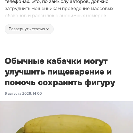
телефонах. Это, по замыслу авторов, должно
затруднить мошенникам проведение массовых
обзвонов и рассылок с анонимных номеров.
Развернуть статью
Обычные кабачки могут
улучшить пищеварение и
помочь сохранить фигуру
9 августа 2026, 14:00