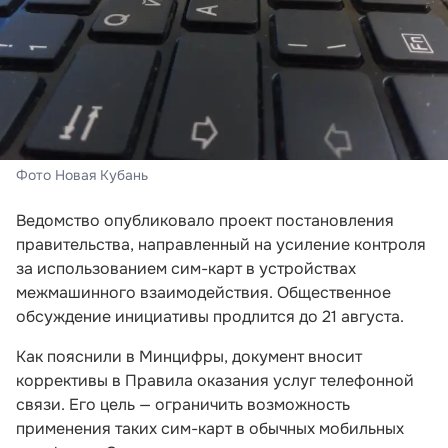
Фото Новая Кубань
Ведомство опубликовало проект постановления
правительства, направленный на усиление контроля
за использованием сим-карт в устройствах
межмашинного взаимодействия. Общественное
обсуждение инициативы продлится до 21 августа.
Как пояснили в Минцифры, документ вносит
коррективы в Правила оказания услуг телефонной
связи. Его цель — ограничить возможность
применения таких сим-карт в обычных мобильных