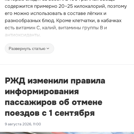
содержится примерно 20–25 килокалорий, поэтому
его можно использовать в составе лёгких и
разнообразных блюд. Кроме клетчатки, в кабачках
есть витамин C, калий, витамины группы B и
антиоксиданты.
Развернуть статью
РЖД изменили правила
информирования
пассажиров об отмене
поездов с 1 сентября
9 августа 2026, 11:00