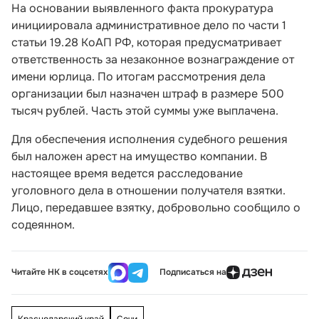
На основании выявленного факта прокуратура
инициировала административное дело по части 1
статьи 19.28 КоАП РФ, которая предусматривает
ответственность за незаконное вознаграждение от
имени юрлица. По итогам рассмотрения дела
организации был назначен штраф в размере 500
тысяч рублей. Часть этой суммы уже выплачена.
Для обеспечения исполнения судебного решения
был наложен арест на имущество компании. В
настоящее время ведется расследование
уголовного дела в отношении получателя взятки.
Лицо, передавшее взятку, добровольно сообщило о
содеянном.
Читайте НК в соцсетях
Подписаться на
Краснодарский край
Сочи