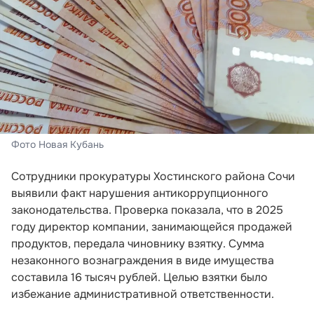
Фото Новая Кубань
Сотрудники прокуратуры Хостинского района Сочи
выявили факт нарушения антикоррупционного
законодательства. Проверка показала, что в 2025
году директор компании, занимающейся продажей
продуктов, передала чиновнику взятку. Сумма
незаконного вознаграждения в виде имущества
составила 16 тысяч рублей. Целью взятки было
избежание административной ответственности.