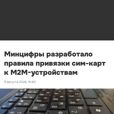
Минцифры разработало
правила привязки сим-карт
к M2M-устройствам
9 августа 2026, 15:40