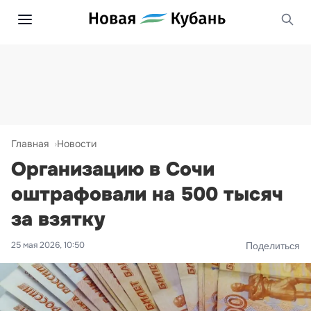
Главная
Новости
Организацию в Сочи
оштрафовали на 500 тысяч
за взятку
25 мая 2026, 10:50
Поделиться