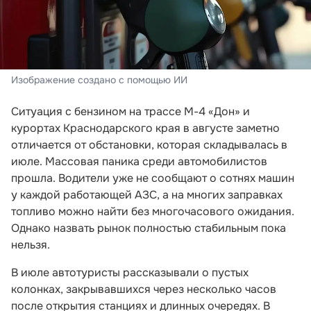
Изображение создано с помощью ИИ
Ситуация с бензином на трассе М-4 «Дон» и
курортах Краснодарского края в августе заметно
отличается от обстановки, которая складывалась в
июле. Массовая паника среди автомобилистов
прошла. Водители уже не сообщают о сотнях машин
у каждой работающей АЗС, а на многих заправках
топливо можно найти без многочасового ожидания.
Однако назвать рынок полностью стабильным пока
нельзя.
В июле автотуристы рассказывали о пустых
колонках, закрывавшихся через несколько часов
после открытия станциях и длинных очередях. В