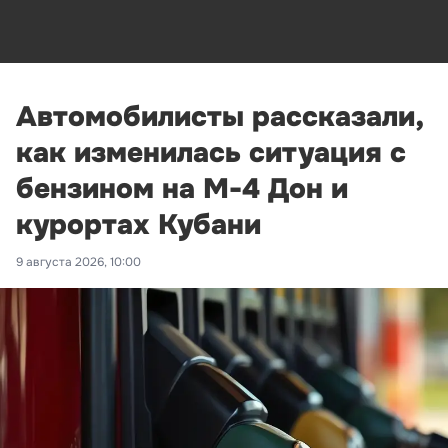
Автомобилисты рассказали,
как изменилась ситуация с
бензином на М-4 Дон и
курортах Кубани
9 августа 2026, 10:00