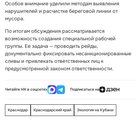
Особое внимание уделили методам выявления
нарушителей и расчистке береговой линии от
мусора.
По итогам обсуждения рассматривается
возможность создания специальной рабочей
группы. Ее задача — проводить рейды,
документально фиксировать несанкционированные
сливы и привлекать ответственных лиц к
предусмотренной законом ответственности.
Читайте НК в соцсетях
Подписаться на
Краснодар
Краснодарский край
Экология на Кубани