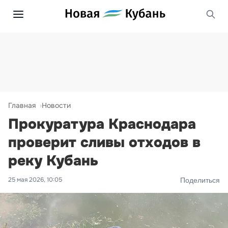
Главная
Новости
Прокуратура Краснодара
проверит сливы отходов в
реку Кубань
25 мая 2026, 10:05
Поделиться