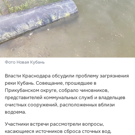
Фото Новая Кубань
Власти Краснодара обсудили проблему загрязнения
реки Кубань. Совещание, прошедшее в
Прикубанском округе, собрало чиновников,
представителей коммунальных служб и владельцев
очистных сооружений, расположенных вблизи
водоема.
Участники встречи рассмотрели вопросы,
касающиеся источников сброса сточных вод.