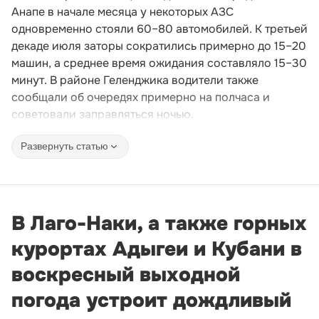
Анапе в начале месяца у некоторых АЗС
одновременно стояли 60–80 автомобилей. К третьей
декаде июля заторы сократились примерно до 15–20
машин, а среднее время ожидания составляло 15–30
минут. В районе Геленджика водители также
сообщали об очередях примерно на полчаса и
советовали заправляться ночью.
Развернуть статью
В Лаго-Наки, а также горных
курортах Адыгеи и Кубани в
воскресный выходной
погода устроит дождливый