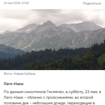
23 мая 2026, 07:50
Поделиться
Фото: Новая Кубань
Лаго-Наки
По данным синоптиков Гисметео, в субботу, 23 мая, в
Лаго-Наки – облачно с прояснениями, во второй
половине дня – небольшие дожди, переходящие в