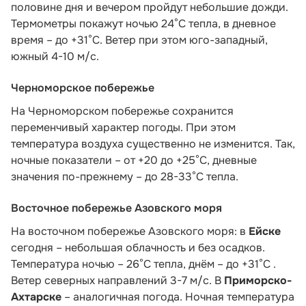
половине дня и вечером пройдут небольшие дожди.
Термометры покажут ночью 24°C тепла, в дневное
время – до +31°C. Ветер при этом юго-западный,
южный 4-10 м/с.
Черноморское побережье
На Черноморском побережье сохранится
переменчивый характер погоды. При этом
температура воздуха существенно не изменится. Так,
ночные показатели – от +20 до +25°С, дневные
значения по-прежнему – до 28-33°С тепла.
Восточное побережье Азовского моря
На восточном побережье Азовского моря: в
Ейске
сегодня – небольшая облачность и без осадков.
Температура ночью – 26°С тепла, днём – до +31°С .
Ветер северных направлений 3-7 м/с. В
Приморско-
Ахтарске
– аналогичная погода. Ночная температура