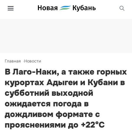
Главная
Новости
В Лаго-Наки, а также горных
курортах Адыгеи и Кубани в
субботний выходной
ожидается погода в
дождливом формате с
прояснениями до +22°С