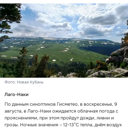
Фото: Новая Кубань
Лаго-Наки
По данным синоптиков Гисметео
, в воскресенье, 9
августа, в Лаго-Наки ожидается облачная погода с
прояснениями, при этом пройдут дожди, ливни и
грозы. Ночные значения – 12-13°С тепла, днём воздух