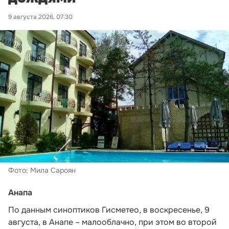
9 августа 2026, 07:30
Фото: Мила Сароян
Анапа
По данным синоптиков Гисметео,
в воскресенье, 9
августа, в Анапе – малооблачно, при этом во второй