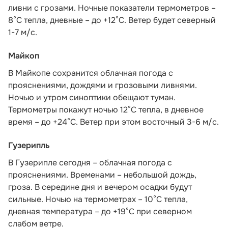
ливни с грозами. Ночные показатели термометров –
8°С тепла, дневные – до +12°С. Ветер будет северный
1-7 м/с.
Майкоп
В Майкопе сохранится облачная погода с
прояснениями, дождями и грозовыми ливнями.
Ночью и утром синоптики обещают туман.
Термометры покажут ночью 12°С тепла, в дневное
время – до +24°С. Ветер при этом восточный 3-6 м/с.
Гузерипль
В Гузерипле сегодня – облачная погода с
прояснениями. Временами – небольшой дождь,
гроза. В середине дня и вечером осадки будут
сильные. Ночью на термометрах – 10°С тепла,
дневная температура – до +19°С при северном
слабом ветре.