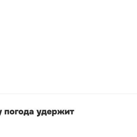
у погода удержит