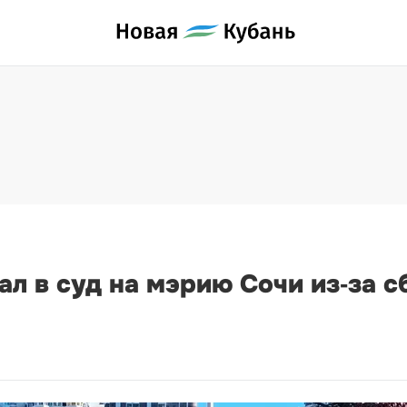
л в суд на мэрию Сочи из‑за с