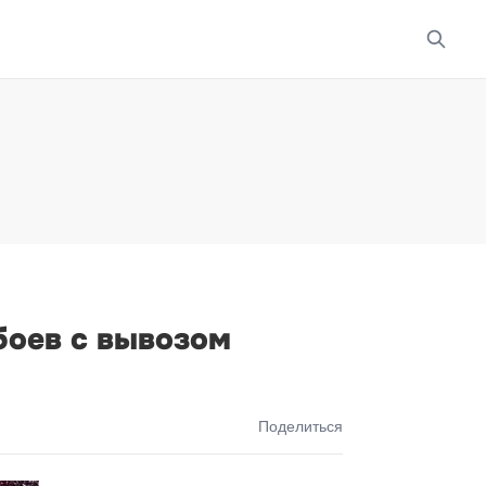
боев с вывозом
Поделиться