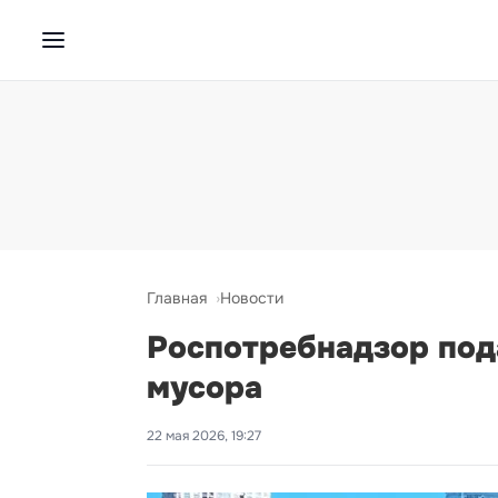
Главная
Новости
Роспотребнадзор пода
мусора
22 мая 2026, 19:27