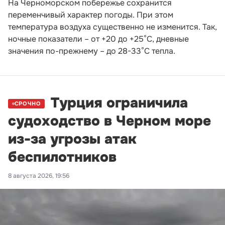
На Черноморском побережье сохранится
переменчивый характер погоды. При этом
температура воздуха существенно не изменится. Так,
ночные показатели – от +20 до +25°С, дневные
значения по-прежнему – до 28-33°С тепла.
Турция ограничила
СРОЧНО
судоходство в Черном море
из-за угрозы атак
беспилотников
8 августа 2026, 19:56