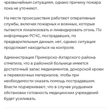
чрезвычайным ситуациям, однако причину пожара
пока не уточняют.
На месте происшествия работают оперативные
службы, включая пожарных и военных, которые
пытаются локализовать и ликвидировать огонь. По
информации РСЧС, пострадавших, по
предварительным данным, нет, однако ситуация
продолжает находиться на контроле.
Администрация Приморско‑Ахтарского района
отметила, что в районной больнице имеется
достаточный запас медикаментов, донорской крови
и перевязочных материалов, чтобы при
необходимости оказать помощь пострадавшим.
Власти подчеркивают, что в случае ухудшения
обстановки готовность медицинских учреждений
будет усиливать.