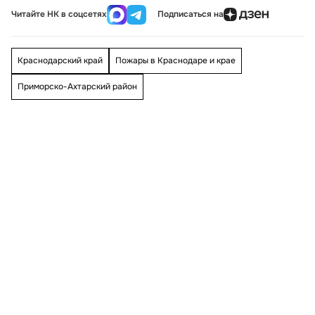
Читайте НК в соцсетях
Подписаться на
Краснодарский край
Пожары в Краснодаре и крае
Приморско-Ахтарский район