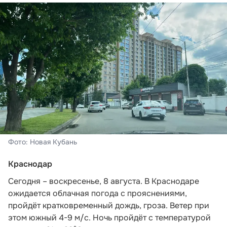
Фото: Новая Кубань
Краснодар
Сегодня – воскресенье, 8 августа. В Краснодаре
ожидается облачная погода с прояснениями,
пройдёт кратковременный дождь, гроза. Ветер при
этом южный 4-9 м/с. Ночь пройдёт с температурой