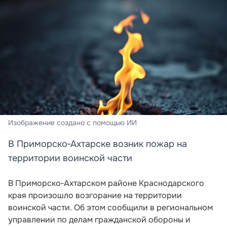
Изображение создано с помощью ИИ
В Приморско‑Ахтарске возник пожар на
территории воинской части
В Приморско‑Ахтарском районе Краснодарского
края произошло возгорание на территории
воинской части. Об этом сообщили в региональном
управлении по делам гражданской обороны и