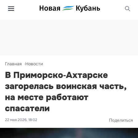
Главная
Новости
В Приморско‑Ахтарске
загорелась воинская часть,
на месте работают
спасатели
22 мая 2026, 18:02
Поделиться