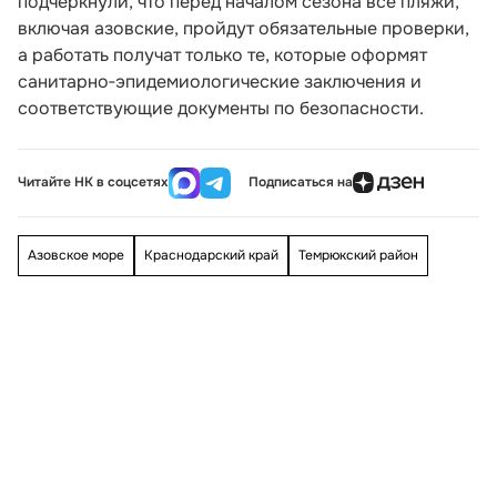
подчеркнули, что перед началом сезона все пляжи,
включая азовские, пройдут обязательные проверки,
а работать получат только те, которые оформят
санитарно‑эпидемиологические заключения и
соответствующие документы по безопасности.
Читайте НК в соцсетях
Подписаться на
Азовское море
Краснодарский край
Темрюкский район