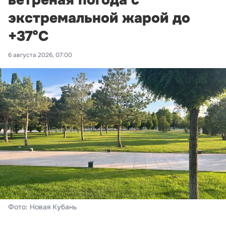
ветреная погода с
экстремальной жарой до
+37°С
6 августа 2026, 07:00
Фото: Новая Кубань