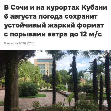
В Сочи и на курортах Кубани
6 августа погода сохранит
устойчивый жаркий формат
с порывами ветра до 12 м/с
6 августа 2026, 07:15