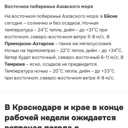
Восточное побережье Азовского моря
На восточном побережье Азовского моря: в
Ейске
сегодня – солнечно и без осадков. Ночная
температура – 24°С тепла, днём – до +31°С при
восточном, северо-восточном ветре 5-8 м/с. В
Приморско-Ахтарске
– такие же метеоусловия.
Ночью на термометрах – 22°С тепла, днём – до +34°С.
Ветер будет восточный, северо-восточный 6-11 м/с. В
Темрюке
– ясно, осадков не предвидится.
Температура ночью – 20°С тепла, днём – до +33°С
при восточном, северо-восточном ветре 4-9 м/с.
В Краснодаре и крае в конце
рабочей недели ожидается