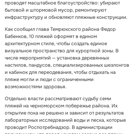
проводят масштабное благоустройство: убирают
бытовой и штормовой мусор, ремонтируют
инфраструктуру и обновляют пляжные конструкции.
Как сообщил глава Темрюкского района Федор
Бабенков, 10 пляжей оформят в едином
архитектурном стиле, чтобы создать единое
визуальное пространство для курортной зоны. В
числе мероприятий — установка деревянных
настилов, пандусов, специализированных шезлонгов
и кабинок для переодевания, чтобы отдыхать на
пляже могли и люди с ограниченными
возможностями здоровья.
Отдельно власти рассматривают судьбу семи
пляжей на черноморском побережье района. Их
открытие пока не решено и зависит от результатов
лабораторных исследований воды и песка, которые
проводит Роспотребнадзор. В администрации