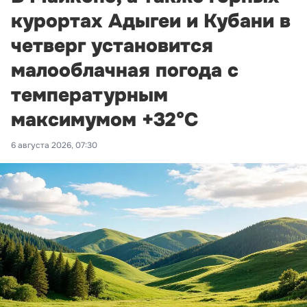
курортах Адыгеи и Кубани в
четверг установится
малооблачная погода с
температурным
максимумом +32°С
6 августа 2026, 07:30