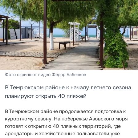
Фото скриншот видео Фёдор Бабенков
В Темрюкском районе к началу летнего сезона
планируют открыть 40 пляжей
В Темрюкском районе продолжается подготовка к
курортному сезону. На побережье Азовского моря
готовят к открытию 40 пляжных территорий, где
арендаторы и хозяйственные пользователи уже