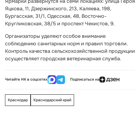
Ярмарки развернутся на семи локациях: улица Героя
Яцкова, 11, Дзержинского, 213, Каляева, 198,
Бургасская, 31/1, Одесская, 48, Восточно-
Кругликовская, 38/5 и проспект Чекистов, 9.
Организаторы уделяют особое внимание
соблюдению санитарных норм и правил торговли.
Контроль качества сельскохозяйственной продукции
осуществляет городская ветеринарная служба.
Читайте НК в соцсетях
Подписаться на
Краснодар
Краснодарский край