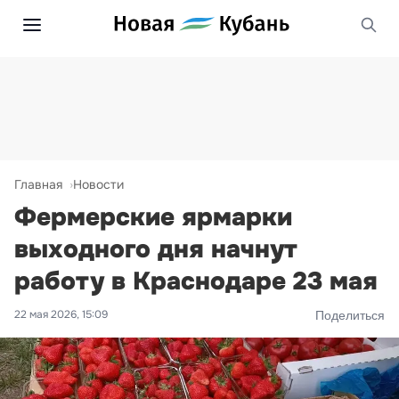
Главная
Новости
Фермерские ярмарки
выходного дня начнут
работу в Краснодаре 23 мая
22 мая 2026, 15:09
Поделиться