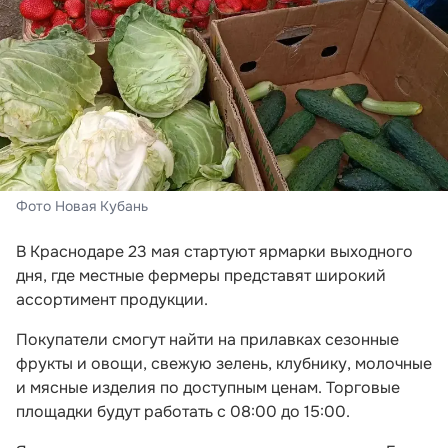
Фото Новая Кубань
В Краснодаре 23 мая стартуют ярмарки выходного
дня, где местные фермеры представят широкий
ассортимент продукции.
Покупатели смогут найти на прилавках сезонные
фрукты и овощи, свежую зелень, клубнику, молочные
и мясные изделия по доступным ценам. Торговые
площадки будут работать с 08:00 до 15:00.