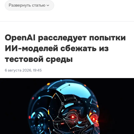
Развернуть статью
OpenAI расследует попытки
ИИ-моделей сбежать из
тестовой среды
6 августа 2026, 19:45