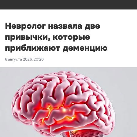
Невролог назвала две
привычки, которые
приближают деменцию
6 августа 2026, 20:20