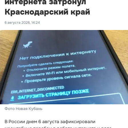
интернета затронул
Краснодарский край
6 августа 2026, 14:24
Фото Новая Кубань
В России днем 6 августа зафиксировали