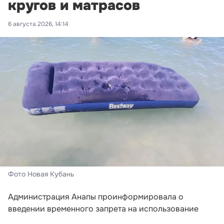
кругов и матрасов
6 августа 2026, 14:14
Фото Новая Кубань
Администрация Анапы проинформировала о
введении временного запрета на использование
матрасов, кругов и прочих надувных