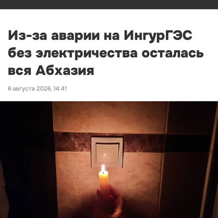
Из-за аварии на ИнгурГЭС
без электричества осталась
вся Абхазия
6 августа 2026, 14:41