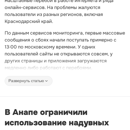
масштабные перебои в работе интернета и ряда
онлайн-сервисов. На проблемы жалуются
пользователи из разных регионов, включая
Краснодарский край.
По данным сервисов мониторинга, первые массовые
сообщения о сбоях начали поступать примерно с
13:00 по московскому времени. У одних
пользователей сайты не открываются совсем, у
других страницы и приложения загружаются
медленно либо работают с перебоями.
Развернуть статью
В Анапе ограничили
использование надувных