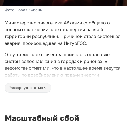
Фото Новая Кубань
Министерство энергетики Абхазии сообщило о
полном отключении электроэнергии на всей
территории республики. Причиной стала системная
авария, произошедшая на ИнгурГЭС.
Отсутствие электричества привело к остановке
систем водоснабжения в городах и районах. В
ведомстве отметили, что в настоящее время ведутся
работы по возобновлению подачи энергии.
Развернуть статью
Масштабный сбой