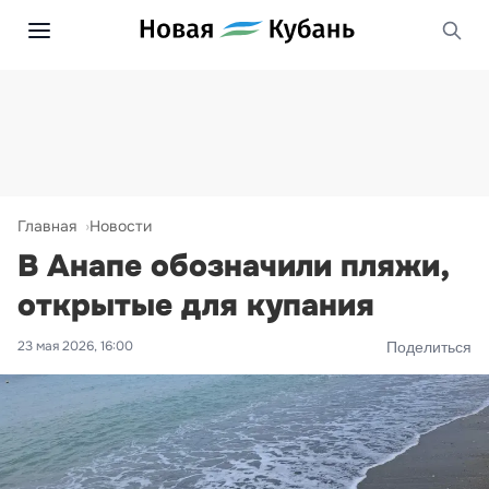
Главная
Новости
В Анапе обозначили пляжи,
открытые для купания
23 мая 2026, 16:00
Поделиться