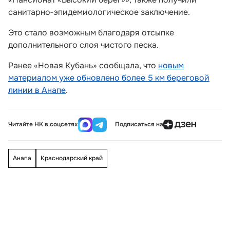
санитарно‑эпидемиологическое заключение.
Это стало возможным благодаря отсыпке
дополнительного слоя чистого песка.
Ранее «Новая Кубань» сообщала, что
новым
материалом уже обновлено более 5 км береговой
линии в Анапе
.
Читайте НК в соцсетях
Подписаться на
Анапа
Краснодарский край