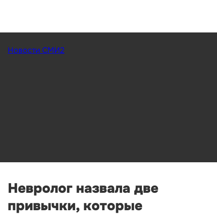
Новости СМИ2
Невролог назвала две
привычки, которые