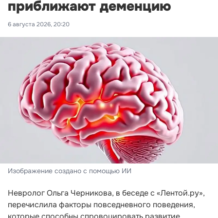
приближают деменцию
6 августа 2026, 20:20
Изображение создано с помощью ИИ
Невролог Ольга Черникова, в беседе с «Лентой.ру»,
перечислила факторы повседневного поведения,
которые способны спровоцировать развитие