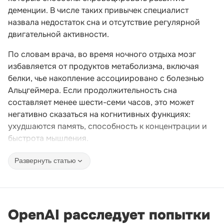
деменции. В числе таких привычек специалист
назвала недостаток сна и отсутствие регулярной
двигательной активности.
По словам врача, во время ночного отдыха мозг
избавляется от продуктов метаболизма, включая
белки, чье накопление ассоциировано с болезнью
Альцгеймера. Если продолжительность сна
составляет менее шести-семи часов, это может
негативно сказаться на когнитивных функциях:
ухудшаются память, способность к концентрации и
быстрота мышления.
Развернуть статью
OpenAI расследует попытки