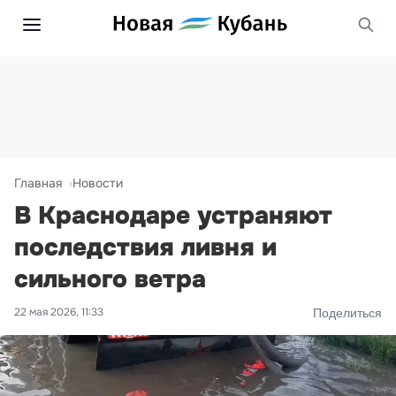
Главная
Новости
В Краснодаре устраняют
последствия ливня и
сильного ветра
22 мая 2026, 11:33
Поделиться