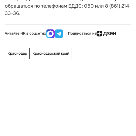
обращаться по телефонам ЕДДС: 050 или 8 (861) 214-
33-36.
Читайте НК в соцсетях
Подписаться на
Краснодар
Краснодарский край