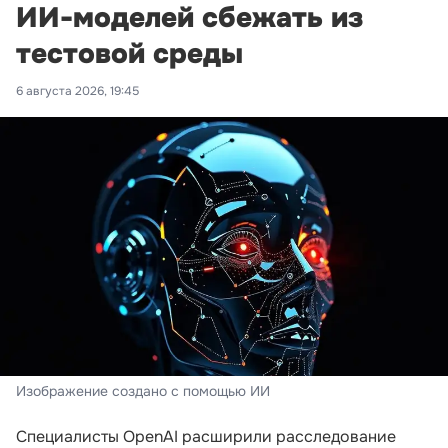
ИИ-моделей сбежать из
тестовой среды
6 августа 2026, 19:45
Изображение создано с помощью ИИ
Специалисты OpenAI расширили расследование