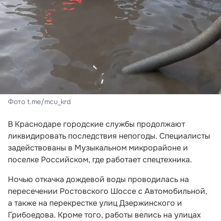
Фото t.me/mcu_krd
В Краснодаре городские службы продолжают
ликвидировать последствия непогоды. Специалисты
задействованы в Музыкальном микрорайоне и
поселке Российском, где работает спецтехника.
Ночью откачка дождевой воды проводилась на
пересечении Ростовского Шоссе с Автомобильной,
а также на перекрестке улиц Дзержинского и
Грибоедова. Кроме того, работы велись на улицах