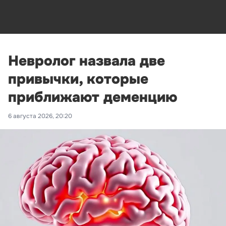
Невролог назвала две
привычки, которые
приближают деменцию
6 августа 2026, 20:20