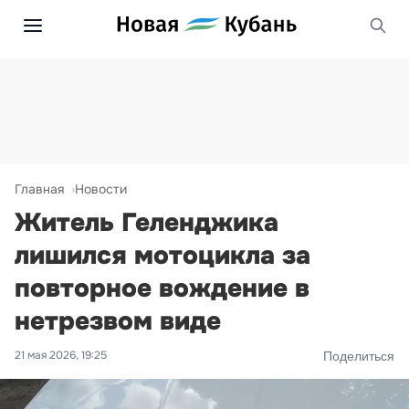
Главная
Новости
Житель Геленджика
лишился мотоцикла за
повторное вождение в
нетрезвом виде
21 мая 2026, 19:25
Поделиться