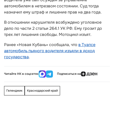
автомобилем в нетрезвом состоянии. Суд тогда
назначил ему штраф и лишение прав на два года.
В отношении нарушителя возбуждено уголовное
дело по части 2 статьи 264.1 УК РФ. Ему грозит до
трех лет лишения свободы. Мотоцикл изъят.
Ранее «Новая Кубань» сообщала, что
в Туапсе
автомобиль пьяного водителя изъяли в доход
государства
.
Читайте НК в соцсетях
Подписаться на
Геленджик
Краснодарский край