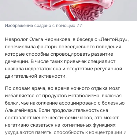
Изображение создано с помощью ИИ
Невролог Ольга Черникова, в беседе с «Лентой.ру»,
перечислила факторы повседневного поведения,
которые способны спровоцировать развитие
деменции. В числе таких привычек специалист
назвала недостаток сна и отсутствие регулярной
двигательной активности.
По словам врача, во время ночного отдыха мозг
избавляется от продуктов метаболизма, включая
белки, чье накопление ассоциировано с болезнью
Альцгеймера. Если продолжительность сна
составляет менее шести-семи часов, это может
негативно сказаться на когнитивных функциях:
ухудшаются память, способность к концентрации и