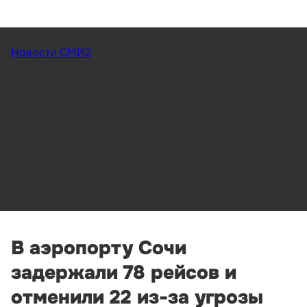
Новости СМИ2
В аэропорту Сочи
задержали 78 рейсов и
отменили 22 из-за угрозы