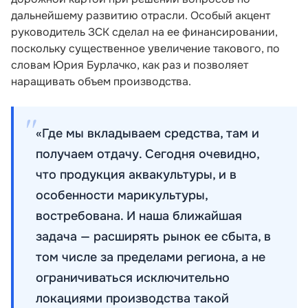
дальнейшему развитию отрасли. Особый акцент
руководитель ЗСК сделал на ее финансировании,
поскольку существенное увеличение такового, по
словам Юрия Бурлачко, как раз и позволяет
наращивать объем производства.
«Где мы вкладываем средства, там и
получаем отдачу. Сегодня очевидно,
что продукция аквакультуры, и в
особенности марикультуры,
востребована. И наша ближайшая
задача — расширять рынок ее сбыта, в
том числе за пределами региона, а не
ограничиваться исключительно
локациями производства такой