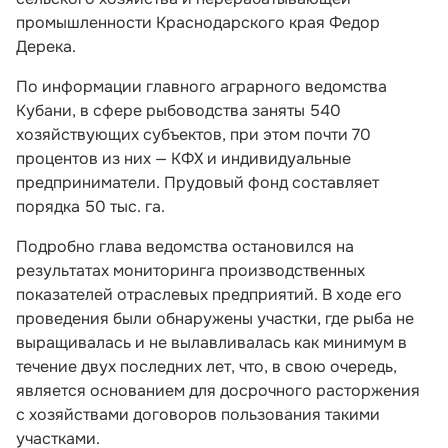
промышленности Краснодарского края Федор
Дерека.
По информации главного аграрного ведомства
Кубани, в сфере рыбоводства заняты 540
хозяйствующих субъектов, при этом почти 70
процентов из них — КФХ и индивидуальные
предприниматели. Прудовый фонд составляет
порядка 50 тыс. га.
Подробно глава ведомства остановился на
результатах мониторинга производственных
показателей отраслевых предприятий. В ходе его
проведения были обнаружены участки, где рыба не
выращивалась и не вылавливалась как минимум в
течение двух последних лет, что, в свою очередь,
является основанием для досрочного расторжения
с хозяйствами договоров пользования такими
участками.