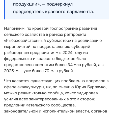
продукции», — подчеркнул
председатель краевого парламента.
Напомним, по краевой госпрограмме развития
сельского хозяйства в рамках регпроекта
«Рыбохозяйственный субкластер» на реализацию
мероприятий по предоставлению субсидий
рыбоводным предприятиям в 2024 году из
федерального и краевого бюджетов было
предоставлено немногим более 34 млн рублей, а в
2025-м — уже более 70 млн рублей.
Что касается существующих проблемных вопросов в
сфере аквакультуры, их, по мнению Юрия Бурлачко,
можно решить только сообща, консолидировав
усилия всех заинтересованных в этом сторон:
предпринимательского сообщества,
законодательной и исполнительной власти, органов