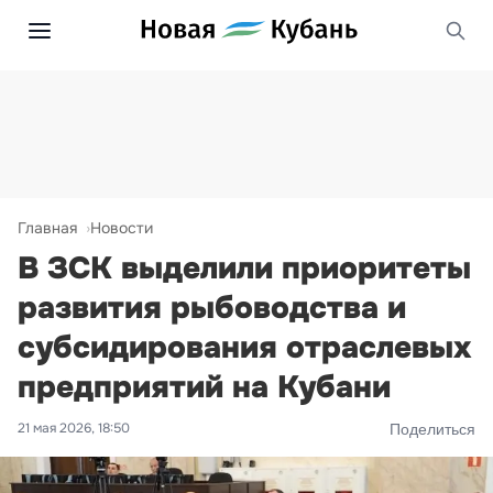
Главная
Новости
В ЗСК выделили приоритеты
развития рыбоводства и
субсидирования отраслевых
предприятий на Кубани
21 мая 2026, 18:50
Поделиться