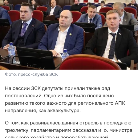
Фото: пресс-служба ЗСК
На сессии ЗСК депутаты приняли также ряд
постановлений. Одно из них было посвящено
развитию такого важного для регионального АПК
направления, как аквакультура.
О том, как развивалась данная отрасль в последнюю
трехлетку, парламентариям рассказал и. о. министра
сельского хозяйства и перерабатывающей