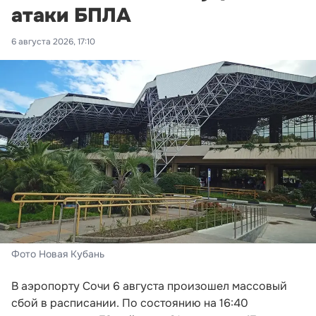
атаки БПЛА
6 августа 2026, 17:10
Фото Новая Кубань
В аэропорту Сочи 6 августа произошел массовый
сбой в расписании. По состоянию на 16:40