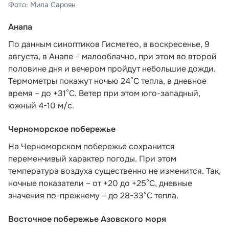
Фото: Мила Сароян
Анапа
По данным синоптиков Гисметео,
в воскресенье, 9
августа, в Анапе – малооблачно, при этом во второй
половине дня и вечером пройдут небольшие дожди.
Термометры покажут ночью 24°C тепла, в дневное
время – до +31°C. Ветер при этом юго-западный,
южный 4-10 м/с.
Черноморское побережье
На Черноморском побережье сохранится
переменчивый характер погоды. При этом
температура воздуха существенно не изменится. Так,
ночные показатели – от +20 до +25°С, дневные
значения по-прежнему – до 28-33°С тепла.
Восточное побережье Азовского моря