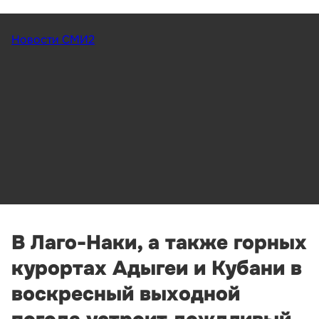
Новости СМИ2
В Лаго-Наки, а также горных
курортах Адыгеи и Кубани в
воскресный выходной