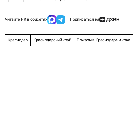
Читайте НК в соцсетях
Подписаться на
Краснодар
Краснодарский край
Пожары в Краснодаре и крае