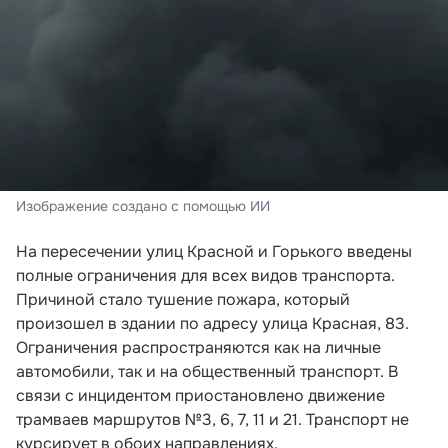
Изображение создано с помощью ИИ
На пересечении улиц Красной и Горького введены
полные ограничения для всех видов транспорта.
Причиной стало тушение пожара, который
произошел в здании по адресу улица Красная, 83.
Ограничения распространяются как на личные
автомобили, так и на общественный транспорт. В
связи с инцидентом приостановлено движение
трамваев маршрутов №3, 6, 7, 11 и 21. Транспорт не
курсирует в обоих направлениях.