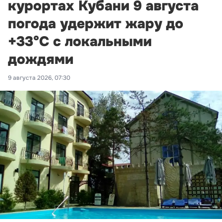
курортах Кубани 9 августа
погода удержит жару до
+33°С с локальными
дождями
9 августа 2026, 07:30