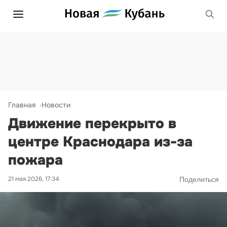
Главная
Новости
Движение перекрыто в
центре Краснодара из-за
пожара
21 мая 2026, 17:34
Поделиться